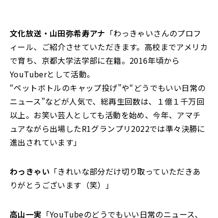
文化放送・山田弥希寿アナ
「わっきゃいさんのプロフ
ィール、ご紹介させていただきます。高校までアメリカ
で育ち、京都大学法学部に在籍。2016年頃から
YouTuberとして活動。
“ペットボトルのキャップ投げ”や“どうでもいい日常の
ニュース”などが人気で、総再生回数は、１億１千万回
以上。お笑い芸人としても活動を始め、今年、アマチ
ュアながら出場したR1グランプリ2022では準々決勝に
進出されています」
わっきゃい
「きれいな部分だけ切り取っていただきあ
りがとうございます（笑）」
高山一実
「YouTubeのどうでもいい日常のニュース、