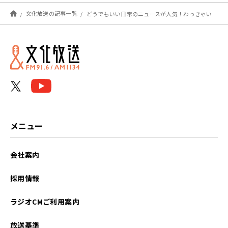
文化放送の記事一覧
どうでもいい日常のニュースが人気！わっきゃいの動画を高山一実と山田アナ絶賛
メニュー
会社案内
採用情報
ラジオCMご利用案内
放送基準