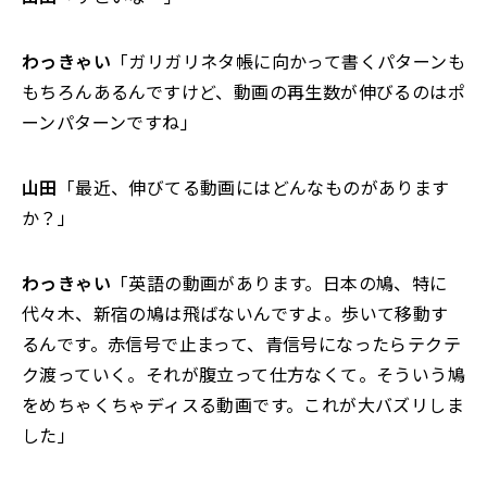
わっきゃい
「ガリガリネタ帳に向かって書くパターンも
もちろんあるんですけど、動画の再生数が伸びるのはポ
ーンパターンですね」
山田
「最近、伸びてる動画にはどんなものがあります
か？」
わっきゃい
「英語の動画があります。日本の鳩、特に
代々木、新宿の鳩は飛ばないんですよ。歩いて移動す
るんです。赤信号で止まって、青信号になったらテクテ
ク渡っていく。それが腹立って仕方なくて。そういう鳩
をめちゃくちゃディスる動画です。これが大バズリしま
した」