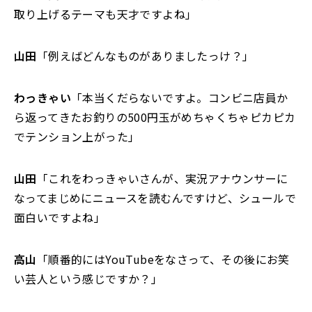
取り上げるテーマも天才ですよね」
山田
「例えばどんなものがありましたっけ？」
わっきゃい
「本当くだらないですよ。コンビニ店員か
ら返ってきたお釣りの500円玉がめちゃくちゃピカピカ
でテンション上がった」
山田
「これをわっきゃいさんが、実況アナウンサーに
なってまじめにニュースを読むんですけど、シュールで
面白いですよね」
高山
「順番的にはYouTubeをなさって、その後にお笑
い芸人という感じですか？」