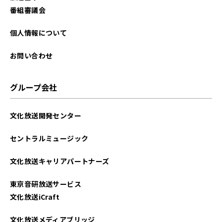
番組審議会
個人情報について
お問い合わせ
グループ会社
文化放送開発センター
セントラルミュージック
文化放送キャリアパートナーズ
東京音研放送サービス
文化放送iCraft
文化放送メディアブリッジ