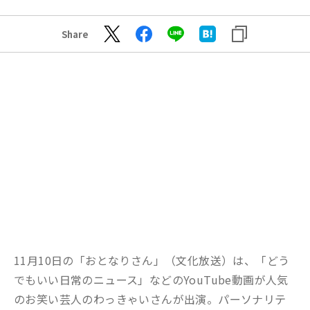
Share
11月10日の「おとなりさん」（文化放送）は、「どう
でもいい日常のニュース」などのYouTube動画が人気
のお笑い芸人のわっきゃいさんが出演。パーソナリテ