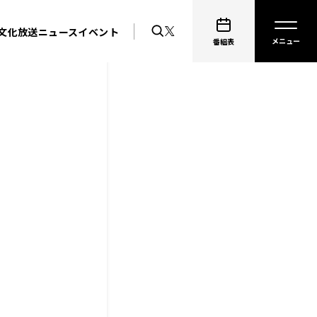
文化放送ニュース
イベント
番組表