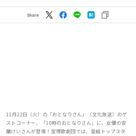
Share
11月22日（火）の「おとなりさん」（文化放送）のゲ
ストコーナー、「10時のおとなりさん」に、女優の安
蘭けいさんが登場！宝塚歌劇団では、星組トップスタ