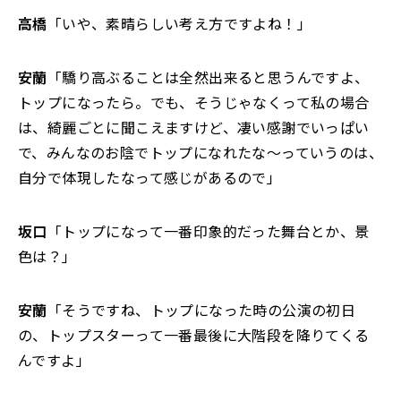
高橋
「いや、素晴らしい考え方ですよね！」
安蘭
「驕り高ぶることは全然出来ると思うんですよ、
トップになったら。でも、そうじゃなくって私の場合
は、綺麗ごとに聞こえますけど、凄い感謝でいっぱい
で、みんなのお陰でトップになれたな～っていうのは、
自分で体現したなって感じがあるので」
坂口
「トップになって一番印象的だった舞台とか、景
色は？」
安蘭
「そうですね、トップになった時の公演の初日
の、トップスターって一番最後に大階段を降りてくる
んですよ」