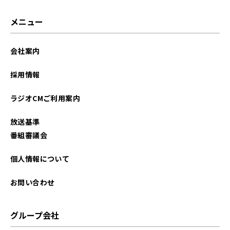
メニュー
会社案内
採用情報
ラジオCMご利用案内
放送基準
番組審議会
個人情報について
お問い合わせ
グループ会社