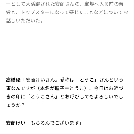
ーとして大活躍された安蘭さんの、宝塚へ入る前の苦
労と、トップスターになって感じたことなどについてお
話しいただいた。
高橋優
「安蘭けいさん。愛称は「とうこ」さんという
事なんですが（本名が瞳子＝とうこ）、今日はお近づ
きの印に「とうこさん」とお呼びしてもよろしいでし
ょうか？
安蘭けい
「もちろんでございます」