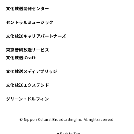
文化放送開発センター
セントラルミュージック
文化放送キャリアパートナーズ
東京音研放送サービス
文化放送iCraft
文化放送メディアブリッジ
文化放送エクステンド
グリーン・ドルフィン
© Nippon Cultural Broadcasting Inc. All rights reserved.
Back to Top