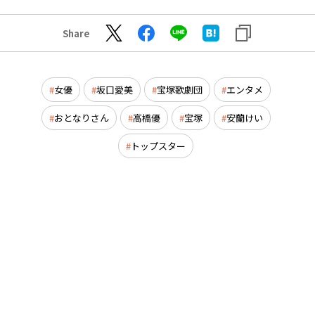
Share
女優
坂口愛美
宝塚歌劇団
エンタメ
おとなりさん
高橋優
宝塚
安蘭けい
トップスター