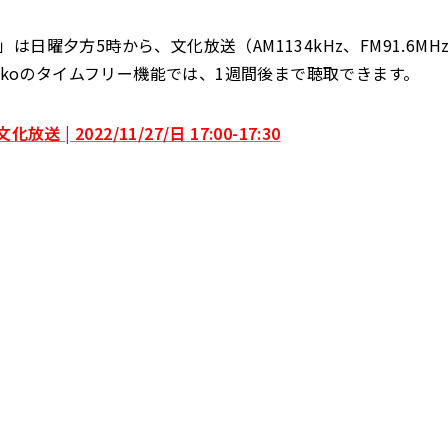
は日曜夕方5時から、文化放送（AM1134kHz、FM91.6MHz、
adikoのタイムフリー機能では、1週間後まで聴取できます。
放送 | 2022/11/27/日 17:00-17:30