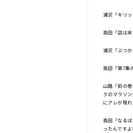
浦沢「キリッ
高田「話は来
浦沢「ぶつか
高田「第7集
山路「前の巻
クのマラソン
にアレが現れ
高田「なるほ
ったんですよ