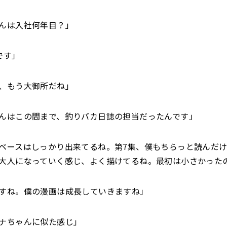
んは入社何年目？」
です」
、もう大御所だね」
んはこの間まで、釣りバカ日誌の担当だったんです」
ベースはしっかり出来てるね。第7集、僕もちらっと読んだ
大人になっていく感じ、よく描けてるね。最初は小さかった
すね。僕の漫画は成長していきますね」
ナちゃんに似た感じ」