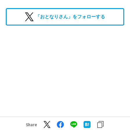
「おとなりさん」をフォローする
Share