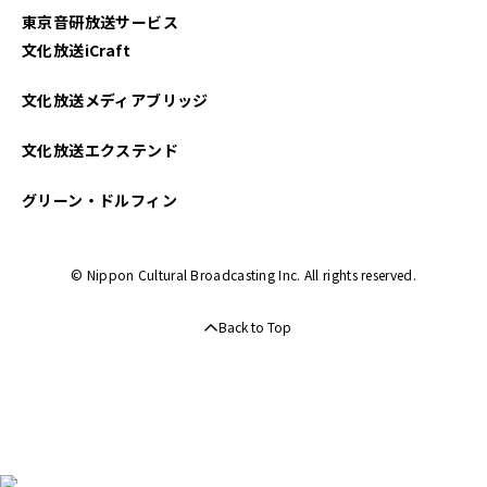
東京音研放送サービス
文化放送iCraft
文化放送メディアブリッジ
文化放送エクステンド
グリーン・ドルフィン
© Nippon Cultural Broadcasting Inc. All rights reserved.
Back to Top