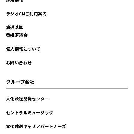
ラジオCMご利用案内
放送基準
番組審議会
個人情報について
お問い合わせ
グループ会社
文化放送開発センター
セントラルミュージック
文化放送キャリアパートナーズ