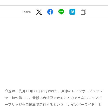
Share
今週は、先月11月23日に行われた、東京のレインボーブリッジ
を一時封鎖して、普段は自転車で走ることのできないレインボ
ーブリッジを自転車で走行するという「レインボーライド」と