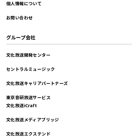
個人情報について
お問い合わせ
グループ会社
文化放送開発センター
セントラルミュージック
文化放送キャリアパートナーズ
東京音研放送サービス
文化放送iCraft
文化放送メディアブリッジ
文化放送エクステンド