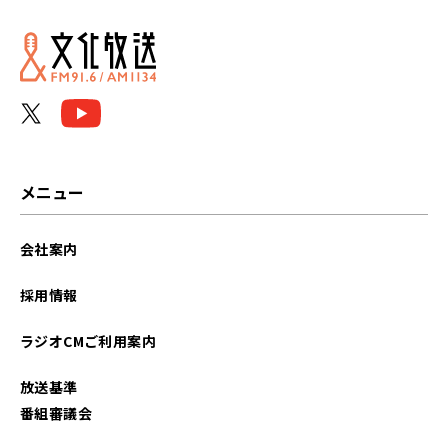
かわからない」
メニュー
会社案内
採用情報
ラジオCMご利用案内
放送基準
番組審議会