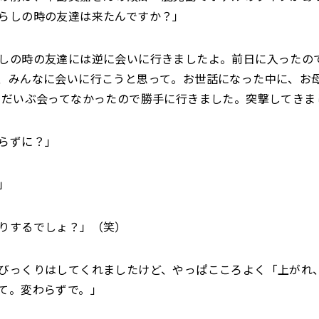
らしの時の友達は来たんですか？」
しの時の友達には逆に会いに行きましたよ。前日に入ったの
、みんなに会いに行こうと思って。お世話になった中に、お
 だいぶ会ってなかったので勝手に行きました。突撃してきま
らずに？」
」
りするでしょ？」（笑）
びっくりはしてくれましたけど、やっぱこころよく「上がれ
て。変わらずで。」