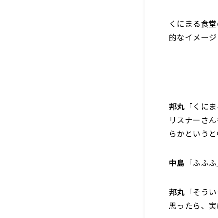
くにまる食堂
的なイメージ
邦丸
「くにま
リスナーさん
らかというと
中島
「ふふふ
邦丸
「そうい
思ったら、実