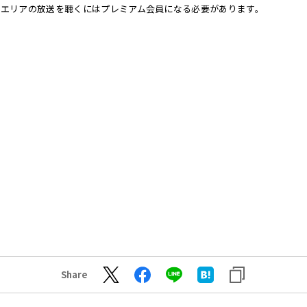
他エリアの放送を聴くにはプレミアム会員になる必要があります。
Share