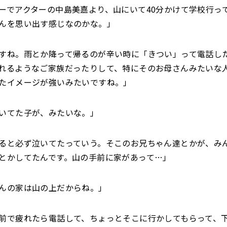
ーでアクターの中島美嘉より、山にいて40分かけて学校行っ
んを思い出す感じなのかな。」
すね。雨とか降って帰るのが辛い時に「きつい」って電話し
れるようなご家族だったりして、特にそのお母さんみたいな
たイメージが強いみたいですね。」
いてた子が、みたいな。」
ると必ず泣いてたっていう。そこのお兄ちゃん達とかが、み
とかしてたんです。山の手前に家があって…」
んの家は山の上だからね。」
前で疲れたら電話して、ちょっとそこに行かしてもらって、