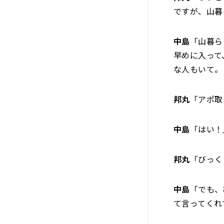
ですが、山暮
中島
「山暮ら
早めに入って
な人もいて。
邦丸
「アポ取
中島
「はい！
邦丸
「びっく
中島
「でも、
て言ってくれ