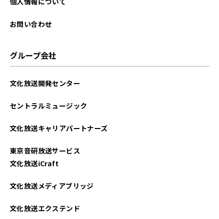
個人情報について
お問い合わせ
グループ会社
文化放送開発センター
セントラルミュージック
文化放送キャリアパートナーズ
東京音研放送サービス
文化放送iCraft
文化放送メディアブリッジ
文化放送エクステンド