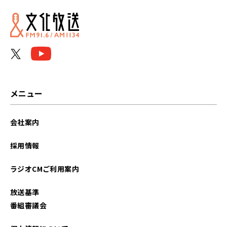
メニュー
会社案内
採用情報
ラジオCMご利用案内
放送基準
番組審議会