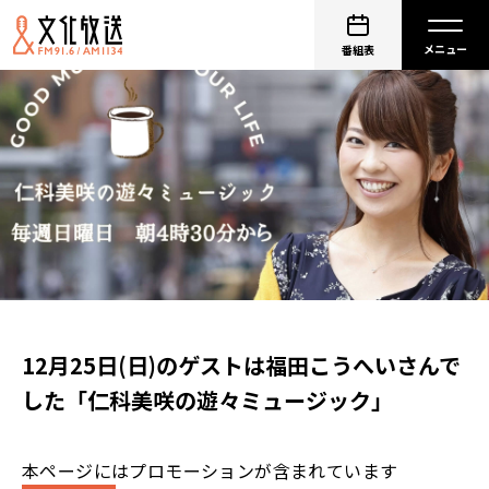
番組表
12月25日(日)のゲストは福田こうへいさんで
した「仁科美咲の遊々ミュージック」
本ページにはプロモーションが含まれています