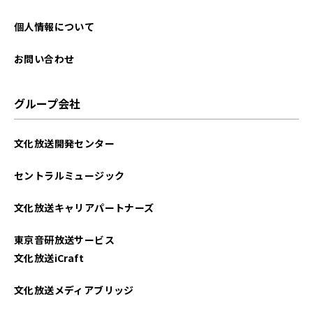
個人情報について
お問い合わせ
グループ会社
文化放送開発センター
セントラルミュージック
文化放送キャリアパートナーズ
東京音研放送サービス
文化放送iCraft
文化放送メディアブリッジ