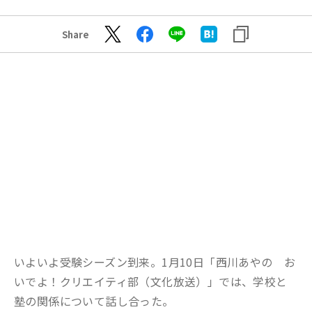
Share
いよいよ受験シーズン到来。1月10日「西川あやの お
いでよ！クリエイティ部（文化放送）」では、学校と
塾の関係について話し合った。