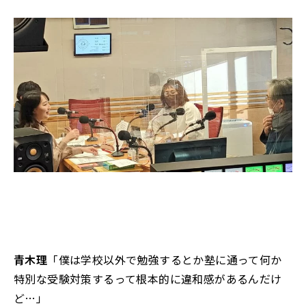
青木理
「僕は学校以外で勉強するとか塾に通って何か
特別な受験対策するって根本的に違和感があるんだけ
ど…」