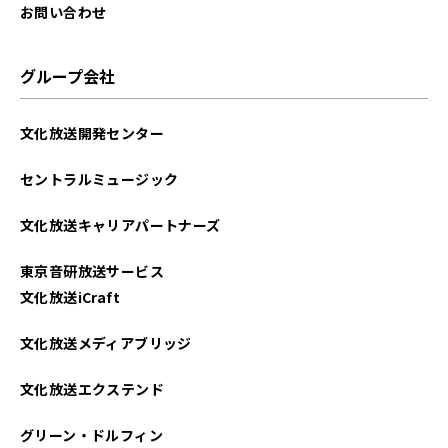
お問い合わせ
グループ会社
文化放送開発センター
セントラルミュージック
文化放送キャリアパートナーズ
東京音研放送サービス
文化放送iCraft
文化放送メディアブリッジ
文化放送エクステンド
グリーン・ドルフィン