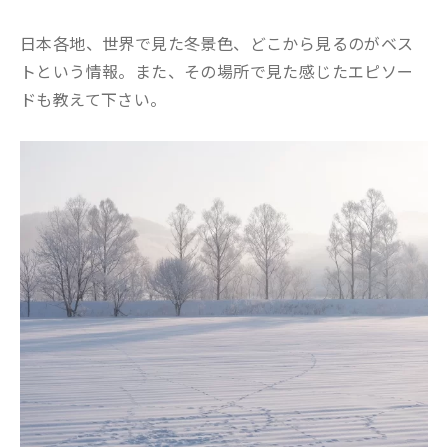
日本各地、世界で見た冬景色、どこから見るのがベス
トという情報。また、その場所で見た感じたエピソー
ドも教えて下さい。