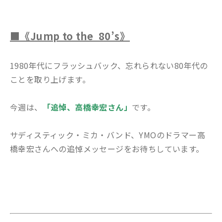
■《Jump to the 80’s》
1980年代にフラッシュバック、忘れられない80年代の
ことを取り上げます。
今週は、
「追悼、高橋幸宏さん」
です。
サディスティック・ミカ・バンド、YMOのドラマー高
橋幸宏さんへの追悼メッセージをお待ちしています。