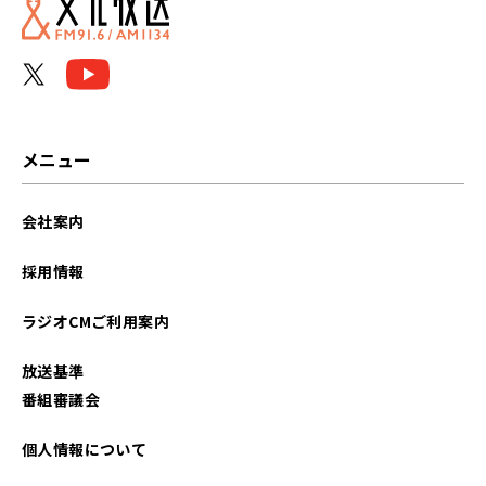
メニュー
会社案内
採用情報
ラジオCMご利用案内
放送基準
番組審議会
個人情報について