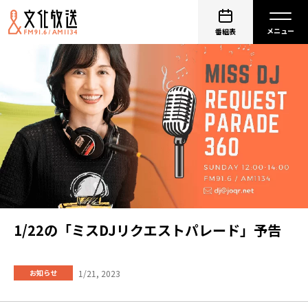
番組表
1/22の「ミスDJリクエストパレード」予告
1/21, 2023
お知らせ