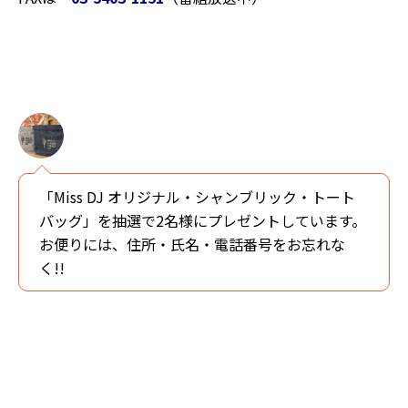
「Miss DJ オリジナル・シャンブリック・トート
バッグ」を抽選で2名様にプレゼントしています。
お便りには、住所・氏名・電話番号をお忘れな
く!!