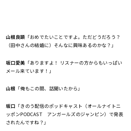
山根良顕
「おめでたいことですよ。ただどうだろう？
（田中さんの結婚に）そんなに興味あるのかな？」
坂口愛美
「ありますよ！ リスナーの方からもいっぱい
メール来ています！」
山根
「俺もこの間、話聞いたから」
坂口
「きのう配信のポッドキャスト（オールナイトニ
ッポンPODCAST アンガールズのジャンピン）で発表
されたんですね？」