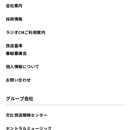
会社案内
採用情報
ラジオCMご利用案内
放送基準
番組審議会
個人情報について
お問い合わせ
グループ会社
文化放送開発センター
セントラルミュージック