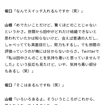
坂口
「なんでスイッチ入れるんですか（笑）」
山根
「めでたいことだけど、驚くほどのことじゃない
というかさ。世間から田中がどれだけ結婚できないと
思われていたかは知らないけど、会えば普通の人だし、
しゃべってても真面目だし、努力もするし。でも世間の
評価っていうのが俺には分からないからさ。Twitterで
『私は田中さんのことを気持ち悪いと思っていませんで
した』という反応も見たけど、いや、気持ち悪い部分
もあるし（笑）」
坂口
「そこはあるんですね（笑）」
山根
「いろいろあるよ。そういうところがこれから、