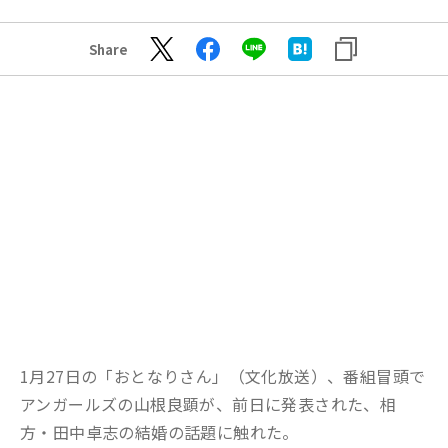
Share
1月27日の「おとなりさん」（文化放送）、番組冒頭で
アンガールズの山根良顕が、前日に発表された、相
方・田中卓志の結婚の話題に触れた。