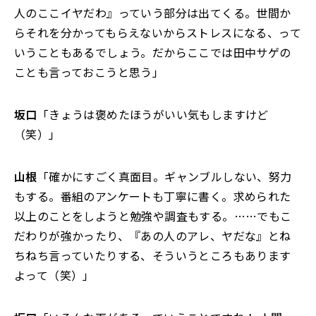
人のここイヤだわ』っていう部分は出てくる。世間か
らそれを分かってもらえないからストレスになる、って
いうこともあるでしょう。だからここでは田中サゲの
ことも言っておこうと思う」
坂口
「きょうは褒めたほうがいい気もしますけど
（笑）」
山根
「確かにすごく真面目。ギャンブルしない、努力
もする。番組のアンケートも丁寧に書く。求められた
以上のことをしようと勉強や調査もする。……でもこ
だわりが強かったり、『あの人のアレ、ヤだな』とね
ちねち言っていたりする、そういうところもあります
よって（笑）」