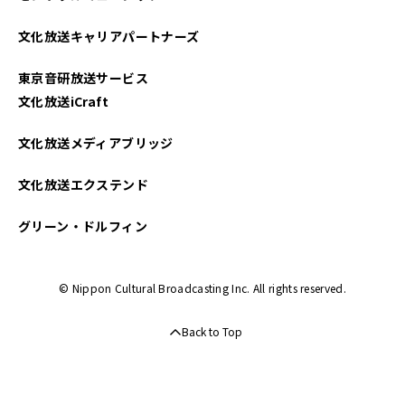
文化放送キャリアパートナーズ
東京音研放送サービス
文化放送iCraft
文化放送メディアブリッジ
文化放送エクステンド
グリーン・ドルフィン
© Nippon Cultural Broadcasting Inc. All rights reserved.
Back to Top