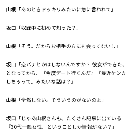
山根
「あのときドッキリみたいに急に言われて」
坂口
「収録中に初めて知った？」
山根
「そう。だからお相手の方にも会ってないし」
坂口
「恋バナとかはしないんですか？ 彼女ができた、
となってから、『今度デート行くんだ』『最近ケンカ
しちゃって』みたいな話は？」
山根
「全然しない。そういうのがないのよ」
坂口
「じゃあ山根さんも、たくさん記事に出ている
『30代一般女性』ということしか情報がない？」