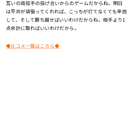
互いの両投手の投げ合いからのゲームだからね。明日
は平井が頑張ってくれれば、こっちが打てなくても辛抱
して、そして勝ち越せばいいわけだからね。相手より1
点余計に取ればいいわけだから。
◆辻コメ一覧はこちら◆