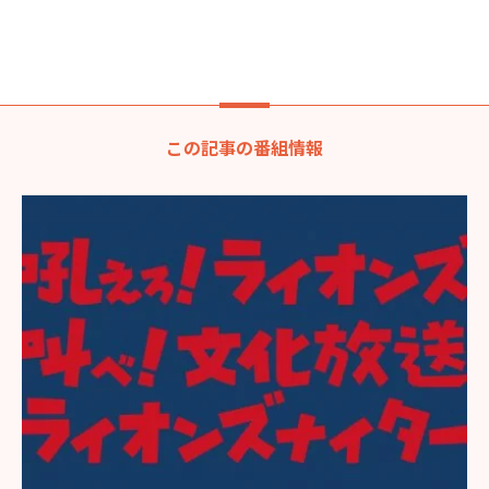
この記事の番組情報