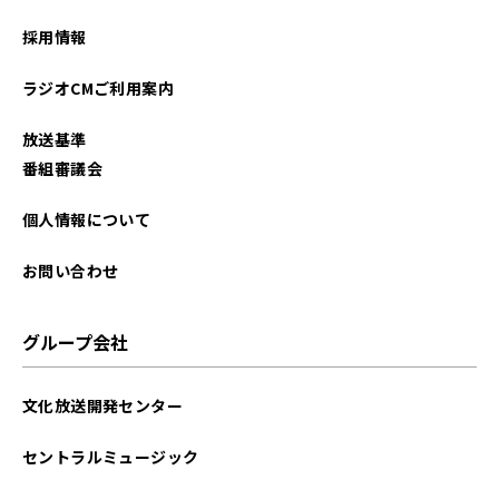
採用情報
ラジオCMご利用案内
放送基準
番組審議会
個人情報について
お問い合わせ
グループ会社
文化放送開発センター
セントラルミュージック