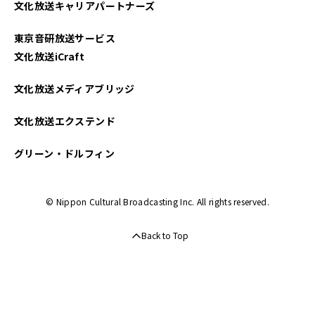
文化放送キャリアパートナーズ
東京音研放送サービス
文化放送iCraft
文化放送メディアブリッジ
文化放送エクステンド
グリーン・ドルフィン
© Nippon Cultural Broadcasting Inc. All rights reserved.
Back to Top