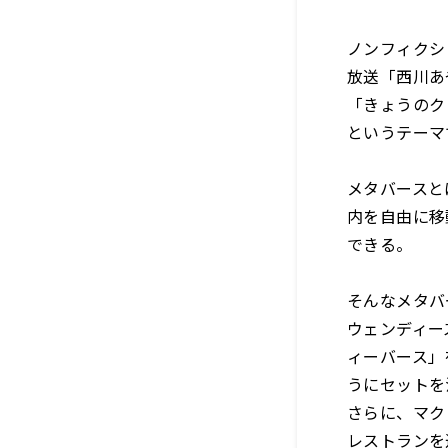
ノンフィクシ
放送「西川あ
「きょうのク
というテーマ
メタバースと
内を自由に移
できる。
そんなメタバ
ウェンディー
ィーバース」
うにセットを
さらに、マク
レストランを