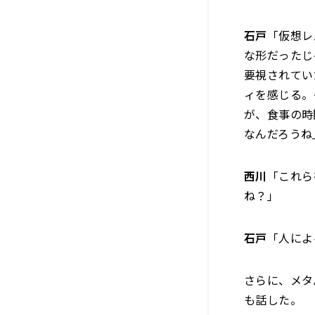
石戸
「仮想レ
な形だったじ
要視されてい
ィを感じる。
が、食事の時
なんだろうね
西川
「これら
ね？」
石戸
「人によ
さらに、メタ
も話した。