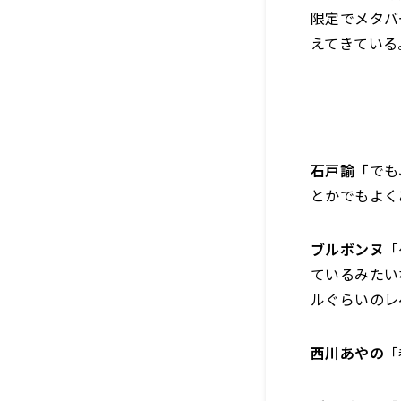
限定でメタバ
えてきている
石戸諭
「でも
とかでもよく
ブルボンヌ
「
ているみたい
ルぐらいのレ
西川あやの
「