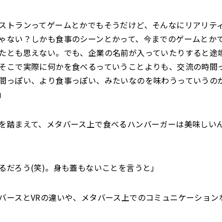
ストランってゲームとかでもそうだけど、そんなにリアリテ
ゃない？しかも食事のシーンとかって、今までのゲームとか
たとも思えない。でも、企業の名前が入っていたりすると途
そこで実際に何かを食べるっていうことよりも、交流の時間
間っぽい、より食事っぽい、みたいなのを味わうっていうの
」
を踏まえて、メタバース上で食べるハンバーガーは美味しい
るだろう(笑)。身も蓋もないことを言うと」
バースとVRの違いや、メタバース上でのコミュニケーション