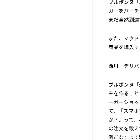
ブルボンヌ
「
ガーをバーチ
まだ全然到達
また、マクド
商品を購入す
西川
「デリバ
ブルボンヌ
「
みを作ること
ーガーショッ
て、『スマホ
か？』って、
の注文を敢え
倒だな』って