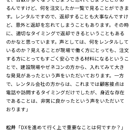
るんですけど、何を注文したか一覧で見ることができま
す。レンタルですので、返却することも大事なんですけ
ど、意外と返却を忘れてしまうこともあります。その時
に、適切なタイミングで返却できるということもある
のかなと思っています。声としては、何をレンタルして
いるのか？見えることが現場で働く方にとっても、注文
する方にとってもすごく安心できる材料になるというこ
とで、建設現場やゼネコンの方から、入れてみて大き
な発見があったという声をいただいております。一方
で、レンタル会社の方からは、これまでは顧客接点は
電話や訪問するタイミングだけでしたが、身近な存在
であることは、非常に良かったという声をいただいて
おります」
松井
「DXを進めて行く上で重要なことは何ですか？」