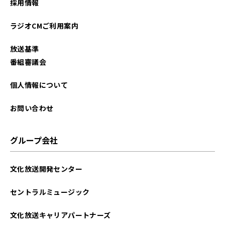
採用情報
ラジオCMご利用案内
放送基準
番組審議会
個人情報について
お問い合わせ
グループ会社
文化放送開発センター
セントラルミュージック
文化放送キャリアパートナーズ