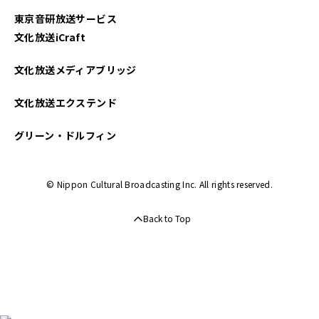
東京音研放送サービス
文化放送iCraft
文化放送メディアブリッジ
文化放送エクステンド
グリーン・ドルフィン
© Nippon Cultural Broadcasting Inc. All rights reserved.
Back to Top