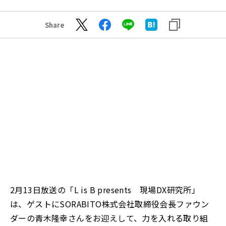
Share
2月13日放送の「L is B presents 現場DX研究所」
は、ゲストにSORABITO株式会社取締役会長ファウン
ダーの青木隆幸さんをお迎えして、力を入れる取り組