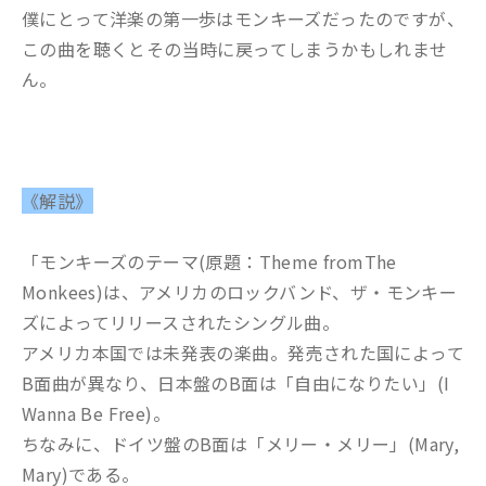
僕にとって洋楽の第一歩はモンキーズだったのですが、
この曲を聴くとその当時に戻ってしまうかもしれませ
ん。
《解説》
「モンキーズのテーマ(原題：Theme fromThe
Monkees)は、アメリカのロックバンド、ザ・モンキー
ズによってリリースされたシングル曲。
アメリカ本国では未発表の楽曲。発売された国によって
B面曲が異なり、日本盤のB面は「自由になりたい」(I
Wanna Be Free)。
ちなみに、ドイツ盤のB面は「メリー・メリー」(Mary,
Mary)である。