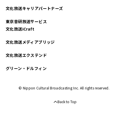
文化放送キャリアパートナーズ
東京音研放送サービス
文化放送iCraft
文化放送メディアブリッジ
文化放送エクステンド
グリーン・ドルフィン
© Nippon Cultural Broadcasting Inc. All rights reserved.
Back to Top