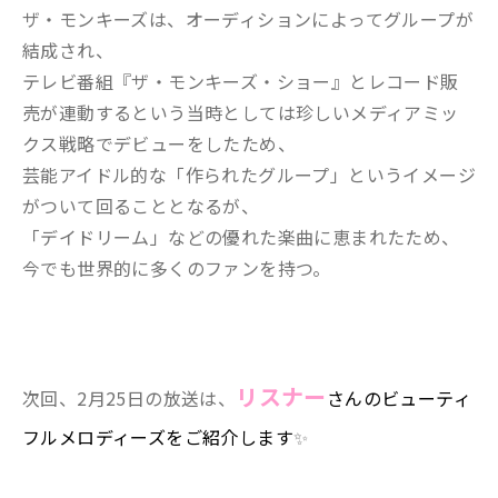
ザ・モンキーズは、オーディションによってグループが
結成され、
テレビ番組『ザ・モンキーズ・ショー』とレコード販
売が連動するという当時としては珍しいメディアミッ
クス戦略でデビューをしたため、
芸能アイドル的な「作られたグループ」というイメージ
がついて回ることとなるが、
「デイドリーム」などの優れた楽曲に恵まれたため、
今でも世界的に多くのファンを持つ。
リスナー
次回、2月25日の放送は、
さんの
ビューティ
フルメロディーズをご紹介します
✨