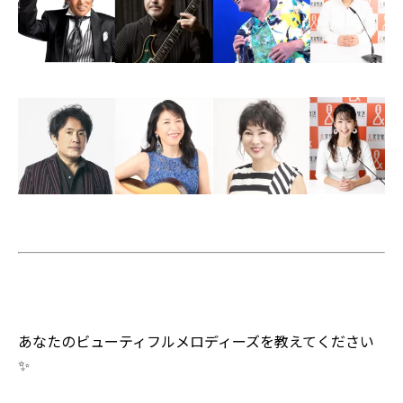
あなたのビューティフルメロディーズを教えてください
✨