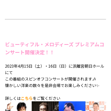
ビューティフル・メロディーズ プレミアムコ
ンサート開催決定！！
2023年4月15日（土）・16日（日）に浜離宮朝日ホール
にて
この番組のスピンオフコンサートが開催されます🎶
懐かしい洋楽の数々を是非会場でお楽しみください✨
詳しくは
こちら
をご覧ください