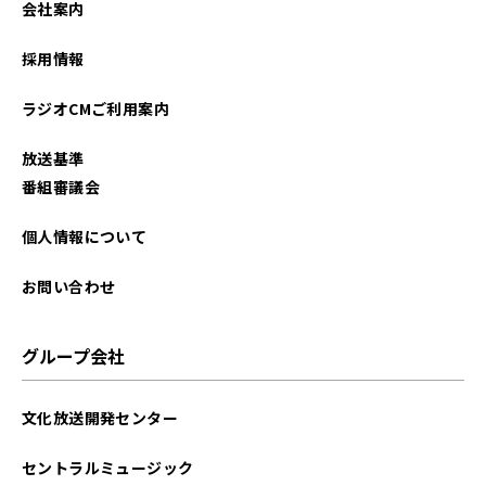
会社案内
採用情報
ラジオCMご利用案内
放送基準
番組審議会
個人情報について
お問い合わせ
グループ会社
文化放送開発センター
セントラルミュージック