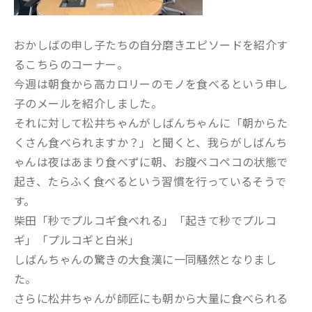
おかしばの申し子たちの自分磨きエピソードを紹介す
るこちらのコーナー。
今週は朝食から高カロリーのモノを食べるという申し
子のメールを紹介しました。
それに対して松井ちゃんがしばんちゃんに「朝からた
くさん食べられますか？」と聞くと、我らがしばんち
ゃんは夜はあまり食べずに朝、お腹ペコペコの状態で
起き、たらふく食べるという習慣を行っているそうで
す。
柴田「秒でプルコギ食べれる」「起きて秒でプルコ
ギ」「プルコギと白米」
しばんちゃんの驚きの大食漢に一同騒然となりまし
た。
さらに松井ちゃんが師匠にも朝から大量に食べられる