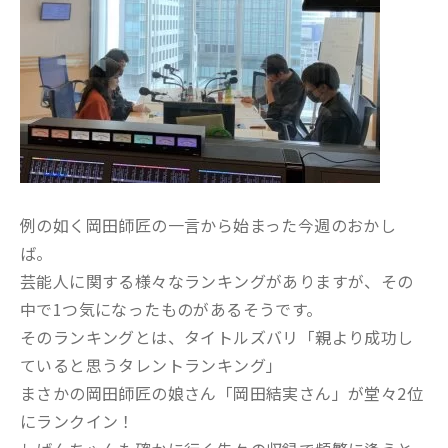
例の如く岡田師匠の一言から始まった今週のおかし
ば。
芸能人に関する様々なランキングがありますが、その
中で1つ気になったものがあるそうです。
そのランキングとは、タイトルズバリ「親より成功し
ていると思うタレントランキング」
まさかの岡田師匠の娘さん「岡田結実さん」が堂々2位
にランクイン！