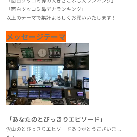
「面白ツッコミ鼻の大きさこぶし大ランキング」
「面白ツッコミ鼻デカランキング」
以上のテーマで集計よろしくお願いいたします！
メッセージテーマ
「あなたのとびっきりエピソード」
沢山のとびっきりエピソードありがとうございまし