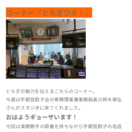
コーナー『とちぎワオ！』
とちぎの魅力を伝えるこちらのコーナー。
今週は宇都宮餃子会の専務理事兼事務局長の鈴木章弘
さんがスタジオに来てくれました。
おはようギョーザいます！
今回は演歌歌手の肩書を持ちながら宇都宮餃子の名店