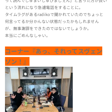
って読んでしゅまいしゅひましぇん」と言った方が良い
という流れになり急遽電話をすることに。
タイムラグがあるradikoで聞かれていたのでちょっと
何言ってるか分かんない状態だったかもしれません
が、無事謝罪をできたのではないでしょうか。
本当にごめんなしゃい。
コーナー『あっ、それってスヴェン
ソン！』