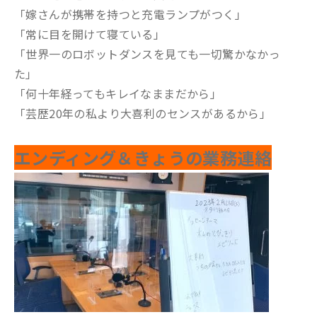
「嫁さんが携帯を持つと充電ランプがつく」
「常に目を開けて寝ている」
「世界一のロボットダンスを見ても一切驚かなかっ
た」
「何十年経ってもキレイなままだから」
「芸歴20年の私より大喜利のセンスがあるから」
エンディング＆きょうの業務連絡