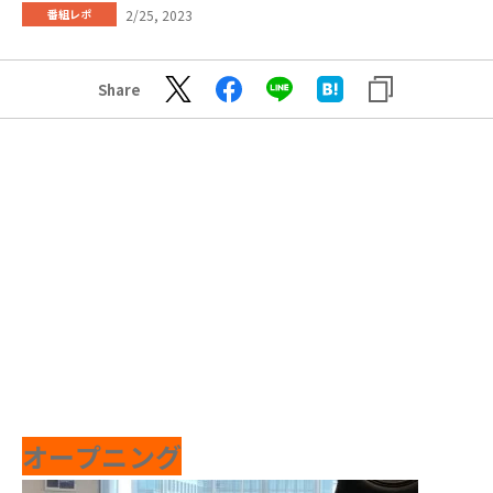
2/25, 2023
番組レポ
Share
オープニング