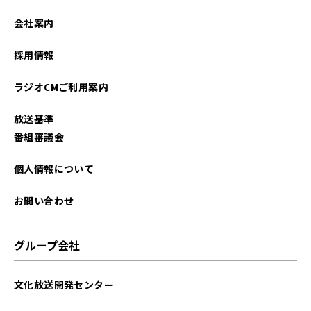
会社案内
採用情報
ラジオCMご利用案内
放送基準
番組審議会
個人情報について
お問い合わせ
グループ会社
文化放送開発センター