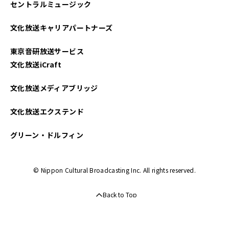
セントラルミュージック
文化放送キャリアパートナーズ
東京音研放送サービス
文化放送iCraft
文化放送メディアブリッジ
文化放送エクステンド
グリーン・ドルフィン
© Nippon Cultural Broadcasting Inc. All rights reserved.
Back to Top