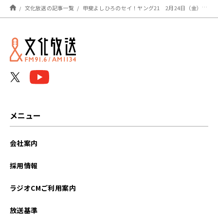
文化放送の記事一覧
甲斐よしひろのセイ！ヤング21 2月24日（金）生放送＆次回4月27日のお知らせ
メニュー
会社案内
採用情報
ラジオCMご利用案内
放送基準