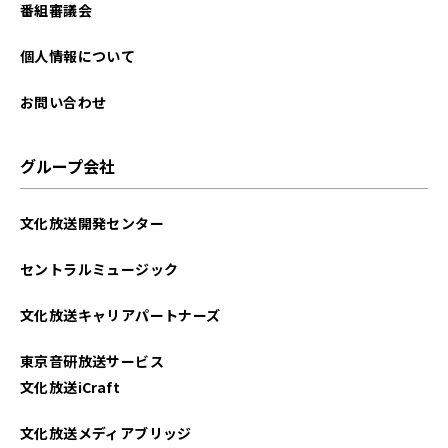
番組審議会
個人情報について
お問い合わせ
グループ会社
文化放送開発センター
セントラルミュージック
文化放送キャリアパートナーズ
東京音研放送サービス
文化放送iCraft
文化放送メディアブリッジ