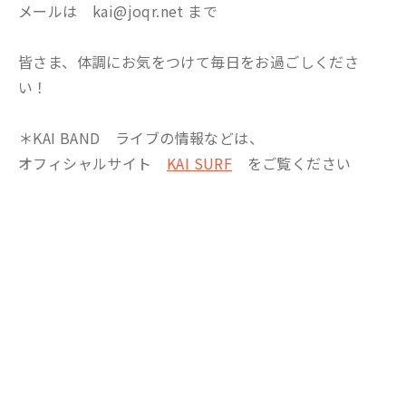
メールは kai@joqr.net まで
皆さま、体調にお気をつけて毎日をお過ごしくださ
い！
＊KAI BAND ライブの情報などは、
オフィシャルサイト
KAI SURF
をご覧ください