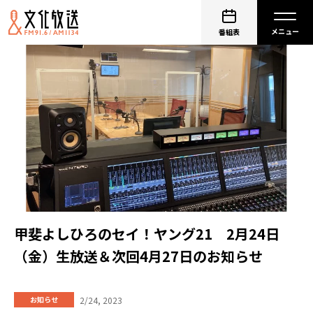
番組表
甲斐よしひろのセイ！ヤング21 2月24日
（金）生放送＆次回4月27日のお知らせ
2/24, 2023
お知らせ