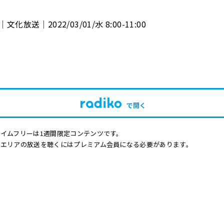
化放送│2022/03/01/水 8:00-11:00
で開く
イムフリーは1週間限定コンテンツです。
他エリアの放送を聴くにはプレミアム会員になる必要があります。