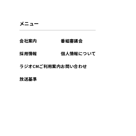
メニュー
会社案内
番組審議会
採用情報
個人情報について
ラジオCMご利用案内
お問い合わせ
放送基準