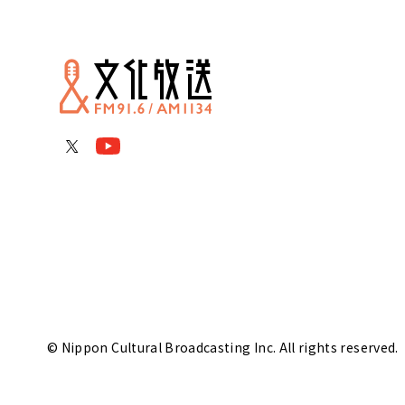
© Nippon Cultural Broadcasting Inc. All rights reserved.