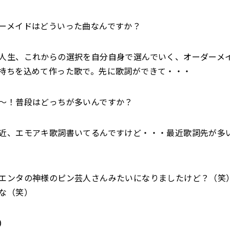
ーメイドはどういった曲なんですか？
人生、これからの選択を自分自身で選んでいく、オーダーメ
持ちを込めて作った歌で。先に歌詞ができて・・・
〜！普段はどっちが多いんですか？
、エモアキ歌詞書いてるんですけど・・・最近歌詞先が多
ンタの神様のピン芸人さんみたいになりましたけど？（笑
な（笑）
）