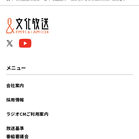
メニュー
会社案内
採用情報
ラジオCMご利用案内
放送基準
番組審議会