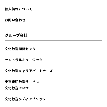
個人情報について
お問い合わせ
グループ会社
文化放送開発センター
セントラルミュージック
文化放送キャリアパートナーズ
東京音研放送サービス
文化放送iCraft
文化放送メディアブリッジ