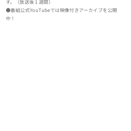
す。（放送後１週間）
●番組公式YouTubeでは映像付きアーカイブを公開
中！