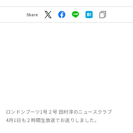
Share
ロンドンブーツ1号２号 田村淳のニュースクラブ
4月1日も２時間生放送でお送りしました。