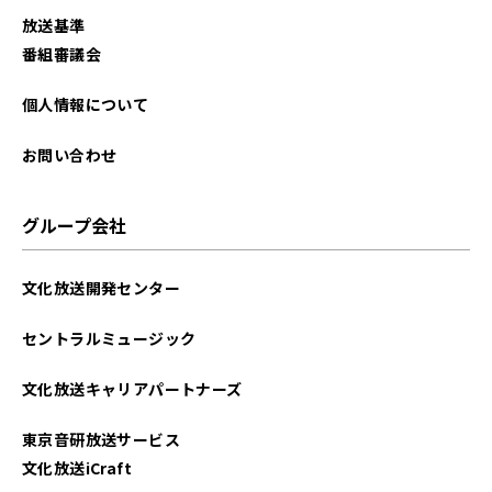
放送基準
番組審議会
個人情報について
お問い合わせ
グループ会社
文化放送開発センター
セントラルミュージック
文化放送キャリアパートナーズ
東京音研放送サービス
文化放送iCraft