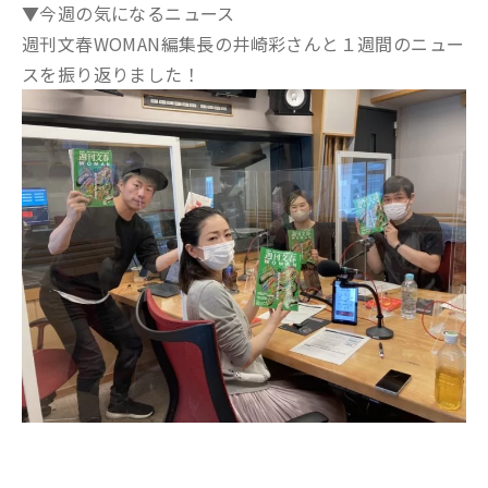
▼今週の気になるニュース
週刊文春WOMAN編集長の井崎彩さんと１週間のニュー
スを振り返りました！