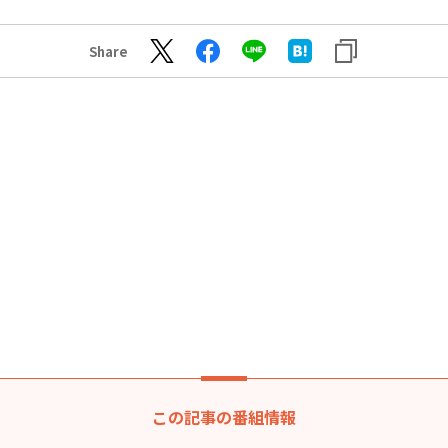
Share
この記事の番組情報