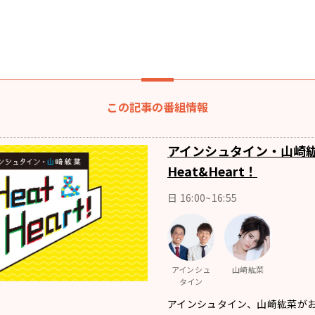
この記事の番組情報
アインシュタイン・山崎
Heat&Heart！
日 16:00~16:55
アインシュ
山崎紘菜
タイン
アインシュタイン、山崎紘菜が