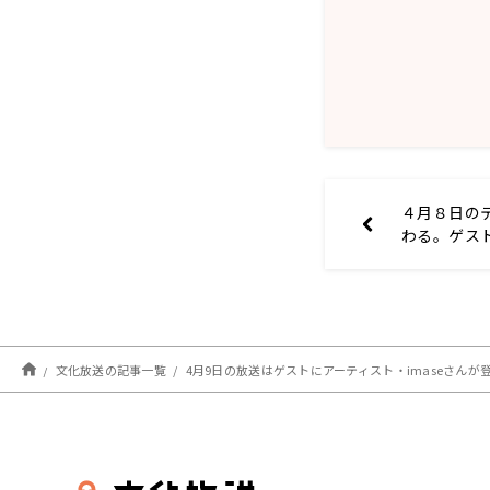
４月８日の
わる。ゲス
文化放送の記事一覧
4月9日の放送はゲストにアーティスト・imaseさんが登場