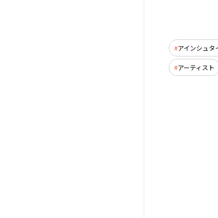
アインシュタ
アーティスト