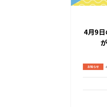
4月9
お知らせ
4