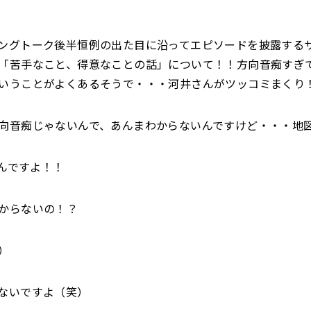
ングトーク後半恒例の出た目に沿ってエピソードを披露する
「苦手なこと、得意なことの話」について！！方向音痴すぎ
いうことがよくあるそうで・・・河井さんがツッコミまくり
向音痴じゃないんで、あんまわからないんですけど・・・地
んですよ！！
からないの！？
）
ないですよ（笑）