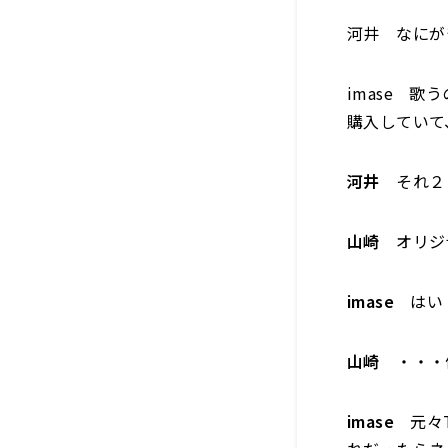
河井 なにが
imase 
購入していて
河井
それ２
山崎
オリジ
imase
はい
山崎
・・・
imase
元々