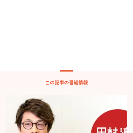
この記事の番組情報