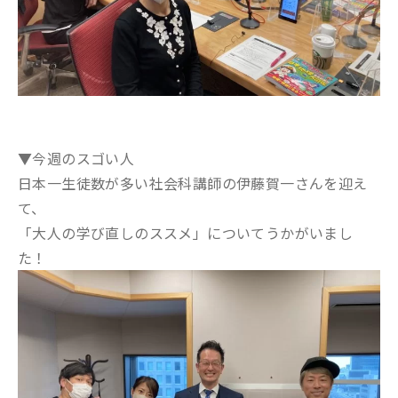
▼今週のスゴい人
日本一生徒数が多い社会科講師の伊藤賀一さんを迎え
て、
「大人の学び直しのススメ」についてうかがいまし
た！