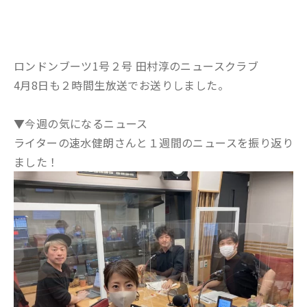
ロンドンブーツ1号２号 田村淳のニュースクラブ
4月8日も２時間生放送でお送りしました。
▼今週の気になるニュース
ライターの速水健朗さんと１週間のニュースを振り返り
ました！