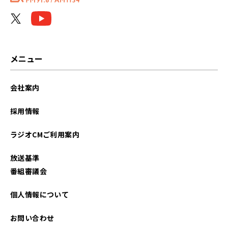
メニュー
会社案内
採用情報
ラジオCMご利用案内
放送基準
番組審議会
個人情報について
お問い合わせ