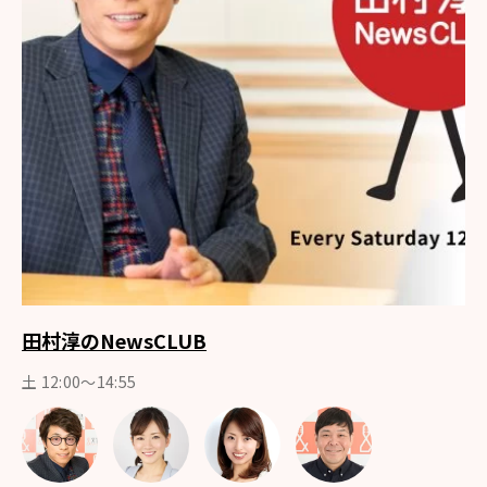
田村淳のNewsCLUB
土 12:00～14:55