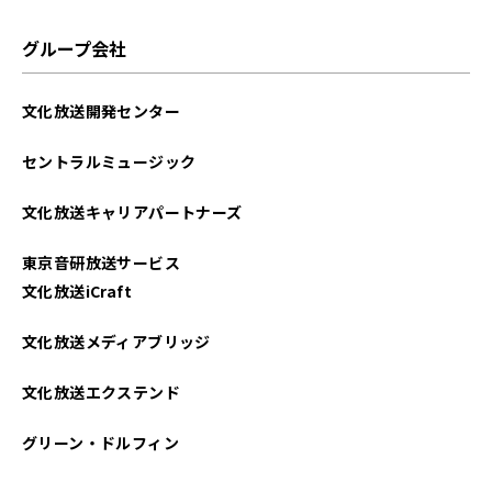
グループ会社
文化放送開発センター
セントラルミュージック
文化放送キャリアパートナーズ
東京音研放送サービス
文化放送iCraft
文化放送メディアブリッジ
文化放送エクステンド
グリーン・ドルフィン