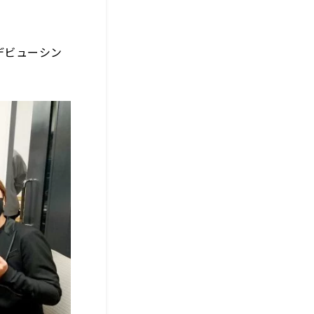
デビューシン