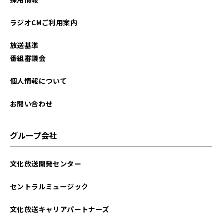
ラジオCMご利用案内
放送基準
番組審議会
個人情報について
お問い合わせ
グループ会社
文化放送開発センター
セントラルミュージック
文化放送キャリアパートナーズ