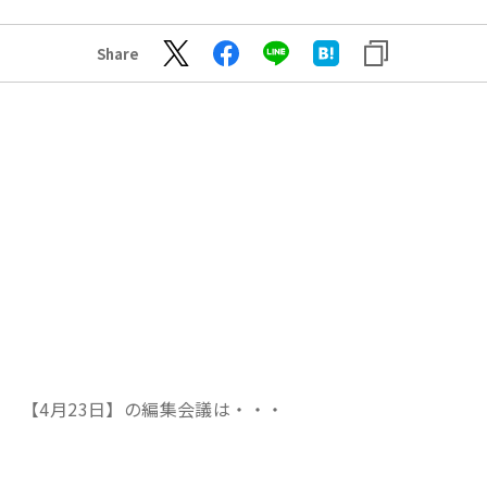
Share
【4月23日】の編集会議は・・・