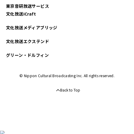
東京音研放送サービス
文化放送iCraft
文化放送メディアブリッジ
文化放送エクステンド
グリーン・ドルフィン
© Nippon Cultural Broadcasting Inc. All rights reserved.
Back to Top