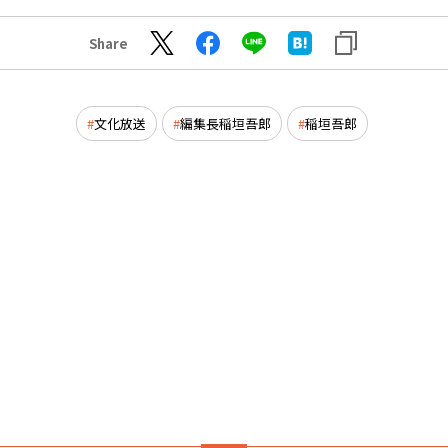
Share
文化放送
編集長稲垣吾郎
稲垣吾郎