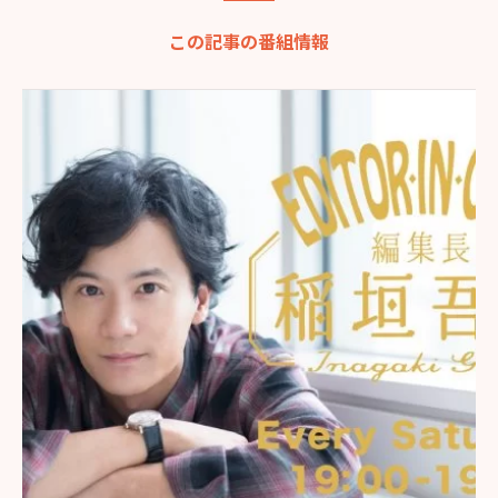
この記事の番組情報