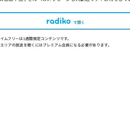
で開く
イムフリーは1週間限定コンテンツです。
他エリアの放送を聴くにはプレミアム会員になる必要があります。