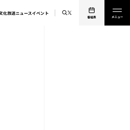
文化放送ニュース
イベント
番組表