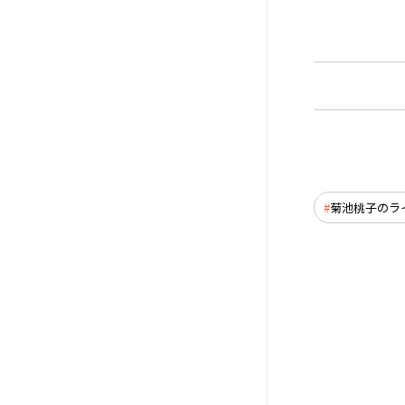
菊池桃子のラ