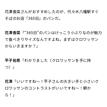
花澤香菜さんがおすすめしたのが、代々木八幡駅すぐ
そばのお店「365日」のパンだ。
花澤香菜
「“365日”のパンはけっこう小ぶりなのが魅力
で食べきりサイズなんですよね。まずはクロワッサン
からいきますか？」
平子祐希
「わかりました（クロワッサンを手に持
つ）」
花澤
「いいですね～！平子さんの大きい手と小さいク
ロワッサンのコントラストがいいですね～！朝か
ら！」