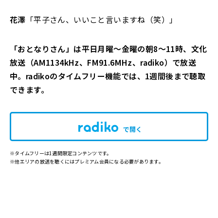
花澤
「平子さん、いいこと言いますね（笑）」
「おとなりさん」は平日月曜～金曜の朝8～11時、文化
放送（AM1134kHz、FM91.6MHz、radiko）で放送
中。radikoのタイムフリー機能では、1週間後まで聴取
できます。
で開く
※タイムフリーは1週間限定コンテンツです。
※他エリアの放送を聴くにはプレミアム会員になる必要があります。