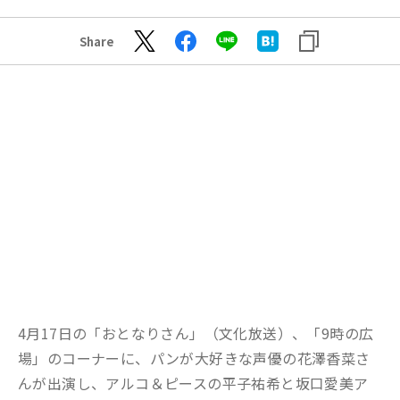
Share
4月17日の「おとなりさん」（文化放送）、「9時の広
場」のコーナーに、パンが大好きな声優の花澤香菜さ
んが出演し、アルコ＆ピースの平子祐希と坂口愛美ア