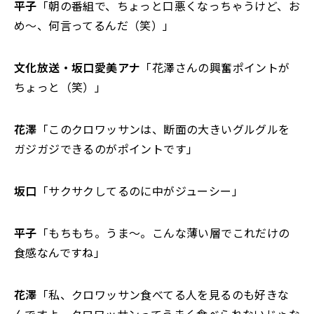
平子
「朝の番組で、ちょっと口悪くなっちゃうけど、お
め～、何言ってるんだ（笑）」
文化放送・坂口愛美アナ
「花澤さんの興奮ポイントが
ちょっと（笑）」
花澤
「このクロワッサンは、断面の大きいグルグルを
ガジガジできるのがポイントです」
坂口
「サクサクしてるのに中がジューシー」
平子
「もちもち。うま～。こんな薄い層でこれだけの
食感なんですね」
花澤
「私、クロワッサン食べてる人を見るのも好きな