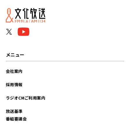
メニュー
会社案内
採用情報
ラジオCMご利用案内
放送基準
番組審議会