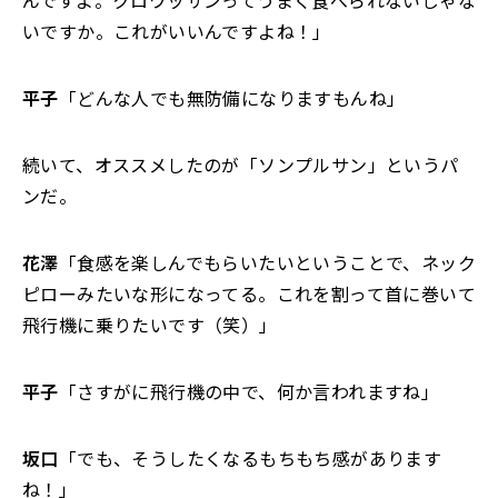
んですよ。クロワッサンってうまく食べられないじゃな
いですか。これがいいんですよね！」
平子
「どんな人でも無防備になりますもんね」
続いて、オススメしたのが「ソンプルサン」というパ
ンだ。
花澤
「食感を楽しんでもらいたいということで、ネック
ピローみたいな形になってる。これを割って首に巻いて
飛行機に乗りたいです（笑）」
平子
「さすがに飛行機の中で、何か言われますね」
坂口
「でも、そうしたくなるもちもち感があります
ね！」