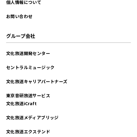
個人情報について
お問い合わせ
グループ会社
文化放送開発センター
セントラルミュージック
文化放送キャリアパートナーズ
東京音研放送サービス
文化放送iCraft
文化放送メディアブリッジ
文化放送エクステンド