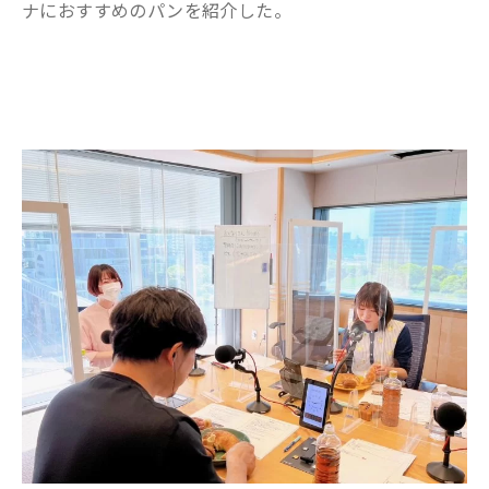
ナにおすすめのパンを紹介した。