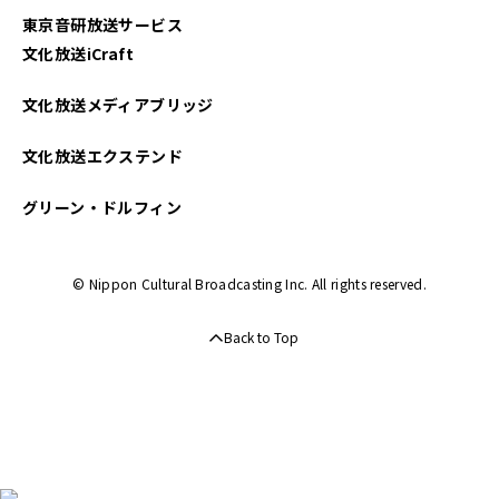
東京音研放送サービス
文化放送iCraft
文化放送メディアブリッジ
文化放送エクステンド
グリーン・ドルフィン
© Nippon Cultural Broadcasting Inc. All rights reserved.
Back to Top