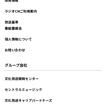
採用情報
ラジオCMご利用案内
放送基準
番組審議会
個人情報について
お問い合わせ
グループ会社
文化放送開発センター
セントラルミュージック
文化放送キャリアパートナーズ