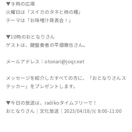
▼９時の広場
火曜日は「スイカのタネと柿の種」
テーマは「お味噌汁発表会！」
▼10時のおとなりさん
ゲストは、鍵盤奏者の平畑徹也さん。
メールアドレス：otonari@joqr.net
メッセージを紹介したすべての方に、「おとなりさんス
テッカー」をプレゼントします。
▼今日の放送は、radikoタイムフリーで！
おとなりさん│文化放送│2023/04/18/火 8:00-11:00