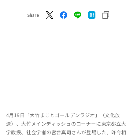
Share
4月19日「大竹まことゴールデンラジオ」（文化放
送）、大竹メインディッシュのコーナーに東京都立大
学教授、社会学者の宮台真司さんが登場した。昨今相