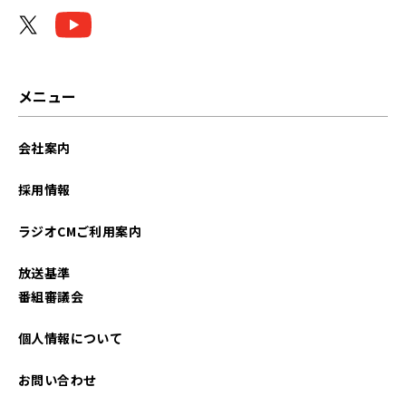
メニュー
会社案内
採用情報
ラジオCMご利用案内
放送基準
番組審議会
個人情報について
お問い合わせ