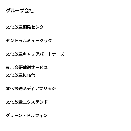
グループ会社
文化放送開発センター
セントラルミュージック
文化放送キャリアパートナーズ
東京音研放送サービス
文化放送iCraft
文化放送メディアブリッジ
文化放送エクステンド
グリーン・ドルフィン