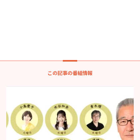
この記事の番組情報