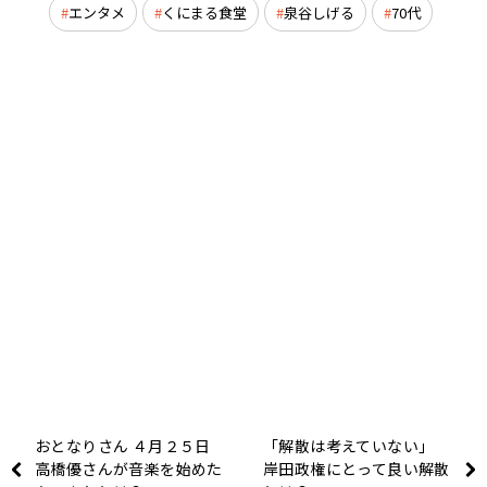
エンタメ
くにまる食堂
泉谷しげる
70代
おとなりさん ４月２５日
「解散は考えていない」
高橋優さんが音楽を始めた
岸田政権にとって良い解散