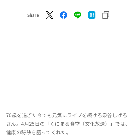
Share
70歳を過ぎた今でも元気にライブを続ける泉谷しげる
さん。4月25日の「くにまる食堂（文化放送）」では、
健康の秘訣を語ってくれた。