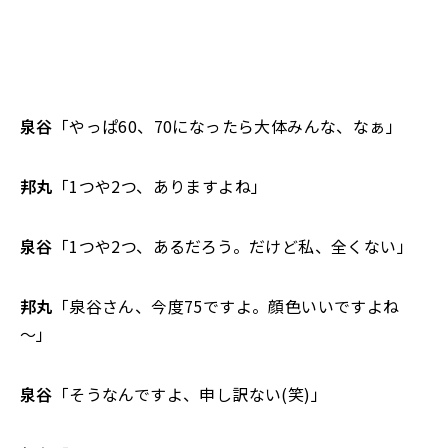
泉谷
「やっぱ60、70になったら大体みんな、なぁ」
邦丸
「1つや2つ、ありますよね」
泉谷
「1つや2つ、あるだろう。だけど私、全くない」
邦丸
「泉谷さん、今度75ですよ。顔色いいですよね
～」
泉谷
「そうなんですよ、申し訳ない(笑)」