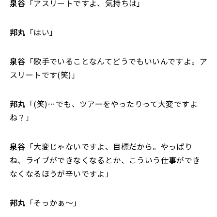
泉谷
「アスリートですよ、気持ちは」
邦丸
「はい」
泉谷
「歌手でいることなんてどうでもいいんですよ。ア
スリートです(笑)」
邦丸
「(笑)…でも、ツアーをやったりって大変ですよ
ね？」
泉谷
「大変じゃないですよ、目標だから。やっぱり
ね、ライブができなくなるとか、こういう仕事ができ
なくなるほうが辛いですよ」
邦丸
「そっかぁ～」