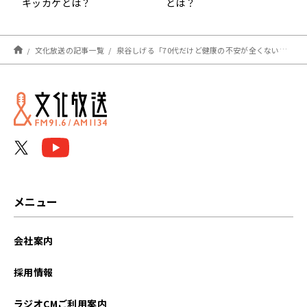
キッカケとは？
とは？
文化放送の記事一覧
泉谷しげる「70代だけど健康の不安が全くない！！」
メニュー
会社案内
採用情報
ラジオCMご利用案内