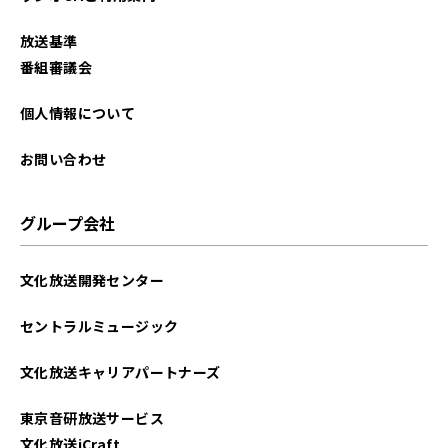
放送基準
番組審議会
個人情報について
お問い合わせ
グループ会社
文化放送開発センター
セントラルミュージック
文化放送キャリアパートナーズ
東京音研放送サービス
文化放送iCraft