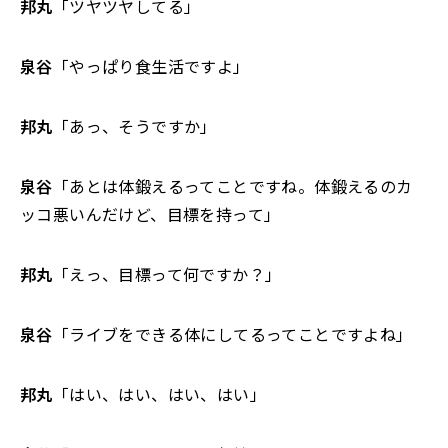
邦丸
「ツヤツヤしてる」
泉谷
「やっぱり食生活ですよ」
邦丸
「あっ、そうですか」
泉谷
「あとは体鍛えるってことですね。体鍛えるのカ
ッコ悪いんだけど、目標を持って」
邦丸
「えっ、目標って何ですか？」
泉谷
「ライブをできる体にしてるってことですよね」
邦丸
「はい、はい、はい、はい」