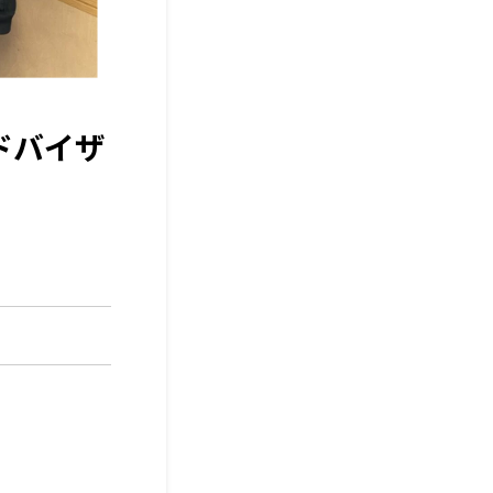
アドバイザ