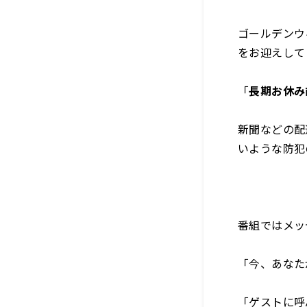
ゴールデンウ
をお迎えして
「
長期お休み
新聞などの配
いような防犯
番組ではメッ
「今、あなた
「ゲストに呼