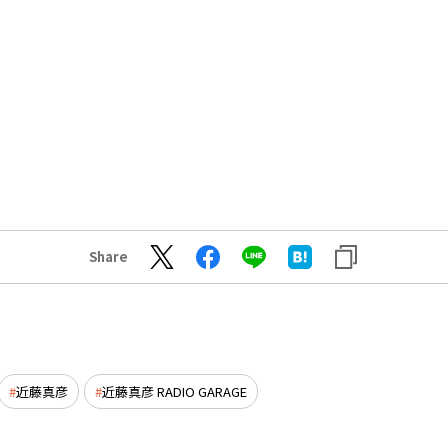
Share
近藤真彦
近藤真彦 RADIO GARAGE