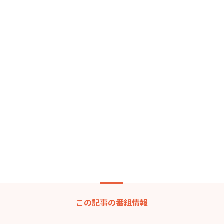
この記事の番組情報