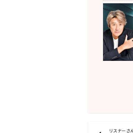
リスナーさ