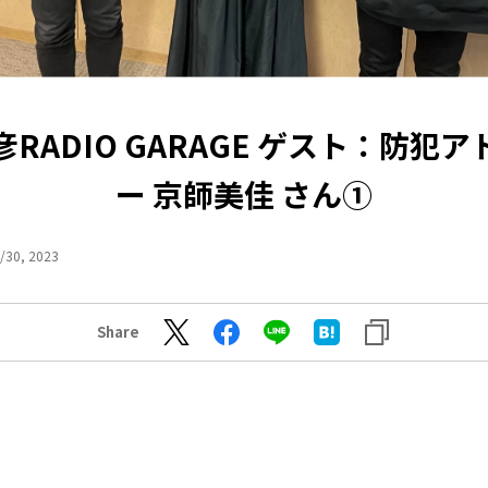
RADIO GARAGE ゲスト：防犯
ー 京師美佳 さん①
/30, 2023
Share