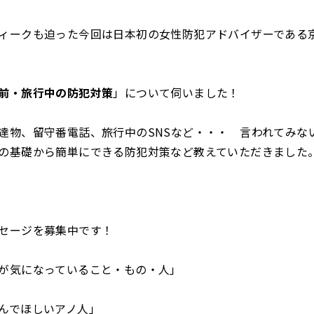
ィークも迫った今回は日本初の女性防犯アドバイザーである
前・旅行中の防犯対策
」について伺いました！
達物、留守番電話、旅行中のSNSなど・・・ 言われてみな
の基礎から簡単にできる防犯対策など教えていただきました
セージを募集中です！
が気になっていること・もの・人」
んでほしいアノ人」