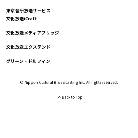
東京音研放送サービス
文化放送iCraft
文化放送メディアブリッジ
文化放送エクステンド
グリーン・ドルフィン
© Nippon Cultural Broadcasting Inc. All rights reserved.
Back to Top