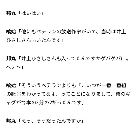
邦丸
「はいはい」
喰始
「他にもベテランの放送作家がいて、当時は井上
ひさしさんもいたんです」
邦丸
「井上ひさしさんも入ってたんですかゲバゲバに。
へぇ～」
喰始
「そういうベテランよりも『こいつが一番 番組
の趣旨をわかってるよ』ってことになりまして、僕のギ
ャグが台本の3分の2だったんです」
邦丸
「えっ、そうだったんですか」