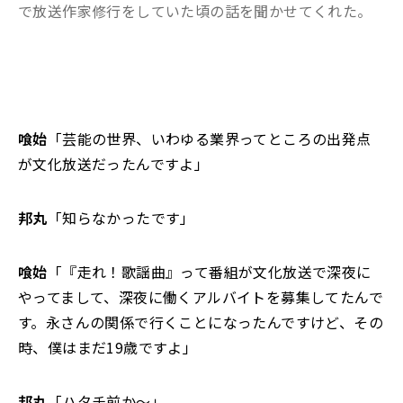
で放送作家修行をしていた頃の話を聞かせてくれた。
喰始
「芸能の世界、いわゆる業界ってところの出発点
が文化放送だったんですよ」
邦丸
「知らなかったです」
喰始
「『走れ！歌謡曲』って番組が文化放送で深夜に
やってまして、深夜に働くアルバイトを募集してたんで
す。永さんの関係で行くことになったんですけど、その
時、僕はまだ19歳ですよ」
邦丸
「ハタチ前か～」