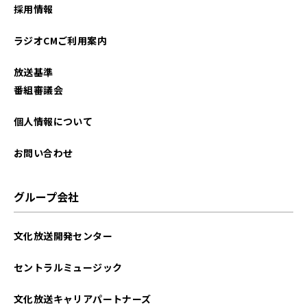
採用情報
ラジオCMご利用案内
放送基準
番組審議会
個人情報について
お問い合わせ
グループ会社
文化放送開発センター
セントラルミュージック
文化放送キャリアパートナーズ