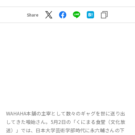
Share
WAHAHA本舗の主宰として数々のギャグを世に送り出
してきた喰始さん。5月2日の「くにまる食堂（文化放
送）」では、日本大学芸術学部時代に永六輔さんの下