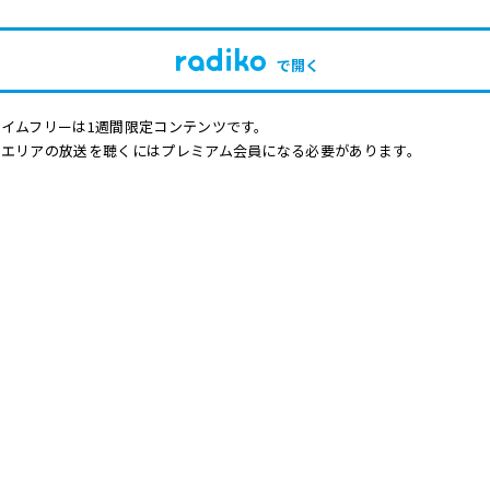
で開く
イムフリーは1週間限定コンテンツです。
他エリアの放送を聴くにはプレミアム会員になる必要があります。