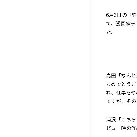
6月3日の「
て、漫画家デ
た。
高田「なんと
おめでとうご
ね、仕事をや
ですが、その
浦沢「こちら
ビュー時の作