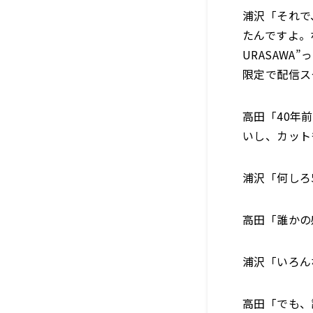
浦沢「それで
たんですよ。
URASAW
限定で配信ス
高田「40年
いし、カット
浦沢「何しろ
高田「誰かの
浦沢「いろん
高田「でも、