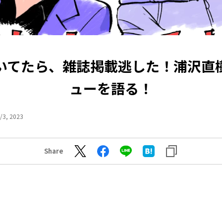
いてたら、雑誌掲載逃した！浦沢直
ューを語る！
/3, 2023
Share