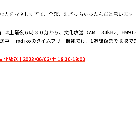
な人をマネしすぎて、全部、混ざっちゃったんだと思います
は土曜夜６時３０分から、文化放送（AM1134kHz、FM91.
で放送中。 radikoのタイムフリー機能では、1週間後まで聴取で
放送 | 2023/06/03/土 18:30-19:00