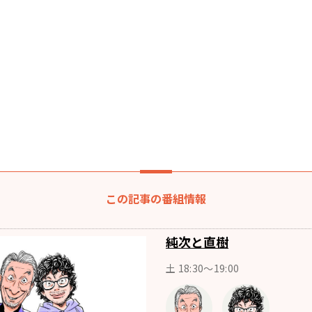
この記事の番組情報
純次と直樹
土 18:30〜19:00