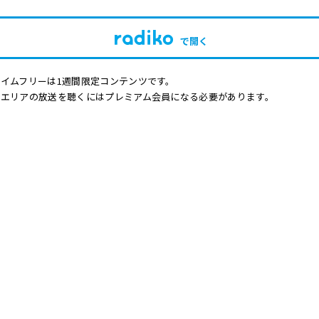
で開く
イムフリーは1週間限定コンテンツです。
他エリアの放送を聴くにはプレミアム会員になる必要があります。