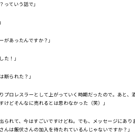
？っていう話で」
」
ーがあったんですか？」
した！」
は断られた？」
りプロレスラーとして上がっていく時期だったので。あと、
すけどそんなに売れるとは思わなかった（笑）」
出られて、今はすごいですけどね。でも、メッセージにあり
さんは飯伏さんの加入を待たれているんじゃないですか？」