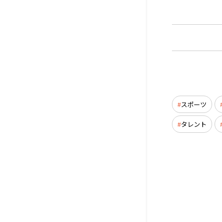
スポーツ
タレント