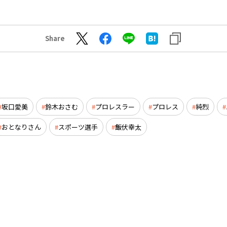
Share
坂口愛美
鈴木おさむ
プロレスラー
プロレス
純烈
おとなりさん
スポーツ選手
飯伏幸太