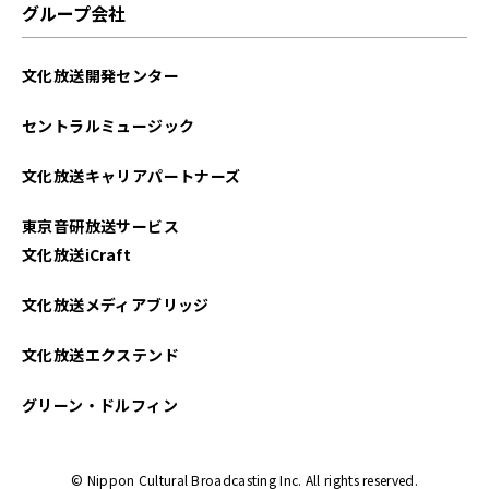
グループ会社
文化放送開発センター
セントラルミュージック
文化放送キャリアパートナーズ
東京音研放送サービス
文化放送iCraft
文化放送メディアブリッジ
文化放送エクステンド
グリーン・ドルフィン
© Nippon Cultural Broadcasting Inc. All rights reserved.