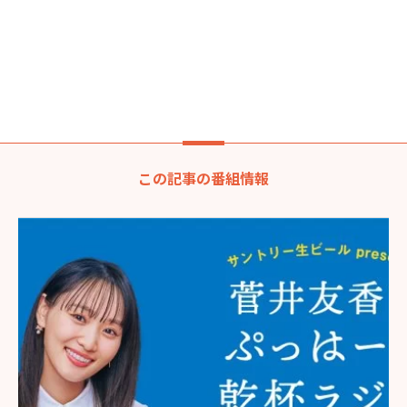
この記事の番組情報