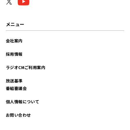
メニュー
会社案内
採用情報
ラジオCMご利用案内
放送基準
番組審議会
個人情報について
お問い合わせ