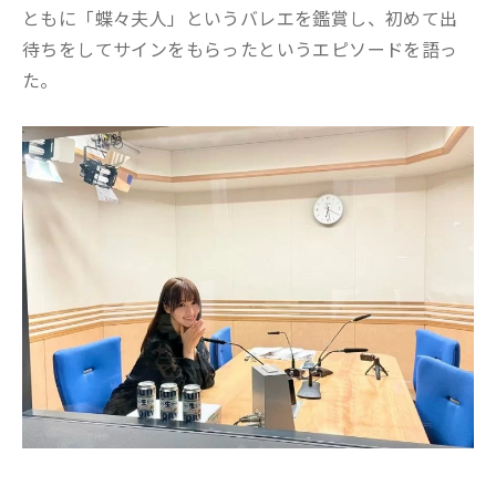
ともに「蝶々夫人」というバレエを鑑賞し、初めて出
待ちをしてサインをもらったというエピソードを語っ
た。