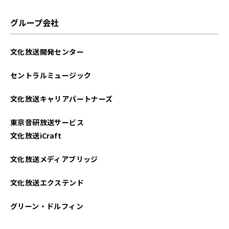
グループ会社
文化放送開発センター
セントラルミュージック
文化放送キャリアパートナーズ
東京音研放送サービス
文化放送iCraft
文化放送メディアブリッジ
文化放送エクステンド
グリーン・ドルフィン