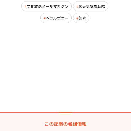
文化放送メールマガジン
お天気気象転結
ヘラルボニー
美術
この記事の番組情報