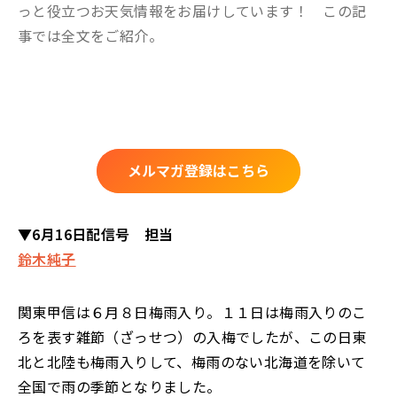
っと役立つお天気情報をお届けしています！ この記
事では全文をご紹介。
メルマガ登録はこちら
▼6月16日配信号 担当
鈴木純子
関東甲信は６月８日梅雨入り。１１日は梅雨入りのこ
ろを表す雑節（ざっせつ）の入梅でしたが、この日東
北と北陸も梅雨入りして、梅雨のない北海道を除いて
全国で雨の季節となりました。