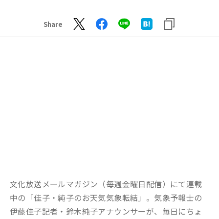
Share
文化放送メールマガジン（毎週金曜日配信）にて連載
中の「佳子・純子のお天気気象転結」。気象予報士の
伊藤佳子記者・鈴木純子アナウンサーが、毎日にちょ