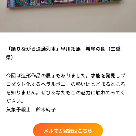
「踊りながら通過列車」早川拓馬 希望の園（三重
県）
今回は造形作品の展示もありました。才能を発見しプ
ロダクト化するヘラルボニーの勢いはとどまるところ
を知りません。ぜひあなたもこの魅力に触れてみてく
ださい。
気象予報士 鈴木純子
メルマガ登録はこちら