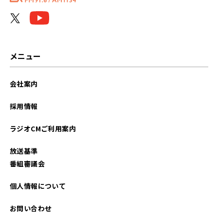
メニュー
会社案内
採用情報
ラジオCMご利用案内
放送基準
番組審議会
個人情報について
お問い合わせ