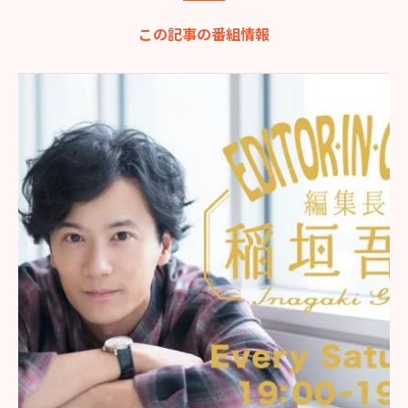
この記事の番組情報