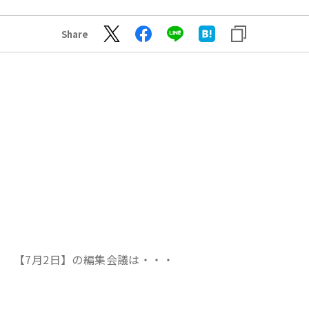
Share
【7月2日】の編集会議は・・・