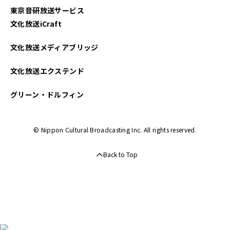
東京音研放送サービス
文化放送iCraft
文化放送メディアブリッジ
文化放送エクステンド
グリーン・ドルフィン
© Nippon Cultural Broadcasting Inc. All rights reserved.
Back to Top