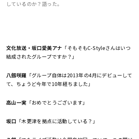
しているのか？語った。
文化放送・坂口愛美アナ
「そもそもC-Styleさんはいつ
結成されたグループですか？」
八劔咲羅
「グループ自体は2013年の4月にデビューして
て、ちょうど今年で10年経ちました」
高山一実
「おめでとうございます」
坂口
「木更津を拠点に活動している？」