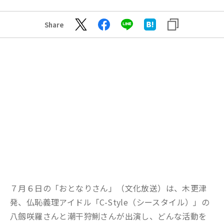
Share
７月６日の「おとなりさん」（文化放送）は、木更津
発、仏恥義理アイドル「C-Style（シースタイル）」の
八劔咲羅さんと潮干狩鯏さんが出演し、どんな活動を