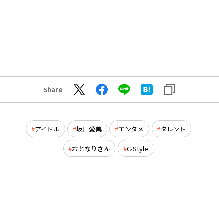
Share
アイドル
坂口愛美
エンタメ
タレント
おとなりさん
C-Style