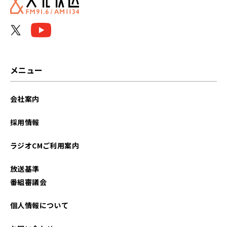
メニュー
会社案内
採用情報
ラジオCMご利用案内
放送基準
番組審議会
個人情報について