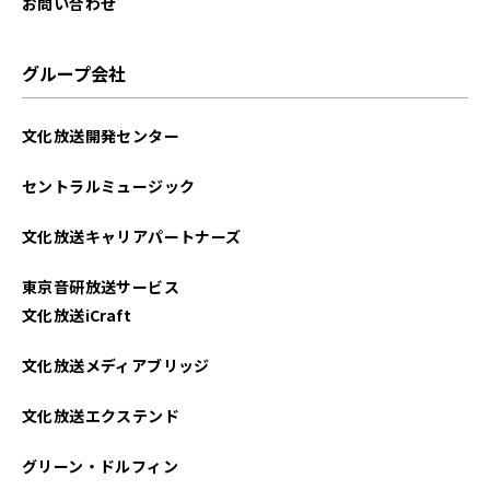
お問い合わせ
グループ会社
文化放送開発センター
セントラルミュージック
文化放送キャリアパートナーズ
東京音研放送サービス
文化放送iCraft
文化放送メディアブリッジ
文化放送エクステンド
グリーン・ドルフィン