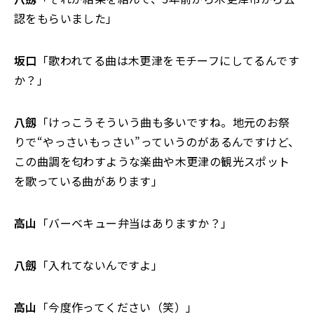
認をもらいました」
坂口
「歌われてる曲は木更津をモチーフにしてるんです
か？」
八劔
「けっこうそういう曲も多いですね。地元のお祭
りで“やっさいもっさい”っていうのがあるんですけど、
この曲調を匂わすような楽曲や木更津の観光スポット
を歌っている曲があります」
高山
「バーベキュー弁当はありますか？」
八劔
「入れてないんですよ」
高山
「今度作ってください（笑）」