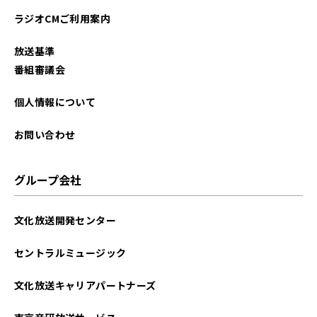
ラジオCMご利用案内
放送基準
番組審議会
個人情報について
お問い合わせ
グループ会社
文化放送開発センター
セントラルミュージック
文化放送キャリアパートナーズ