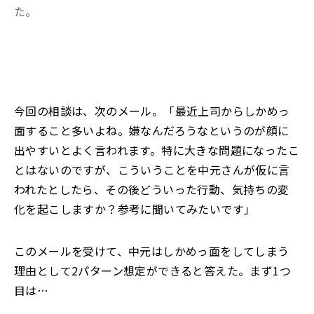
た。
今回の相談は、次のメール。「最近上司からしかめっ
面すること多いよね。嫌なんだろうなというのが顔に
出やすいとよく言われます。特に大きな問題になったこ
とはないのですが、こういうことを中元さんが仮に言
われたとしたら、その後どういった行動、気持ちの変
化を起こしますか？参考に聞いてみたいです」
このメールを受けて、中元はしかめっ面をしてしまう
理由として2パターン想定ができると答えた。まず1つ
目は…