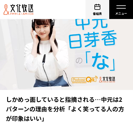
番組表
しかめっ面していると指摘される…中元は2
パターンの理由を分析「よく笑ってる人の方
が印象はいい」