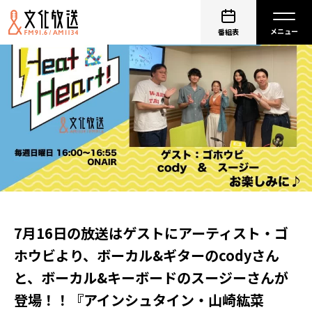
番組表
7月16日の放送はゲストにアーティスト・ゴ
ホウビより、ボーカル&ギターのcodyさん
と、ボーカル&キーボードのスージーさんが
登場！！『アインシュタイン・山崎紘菜