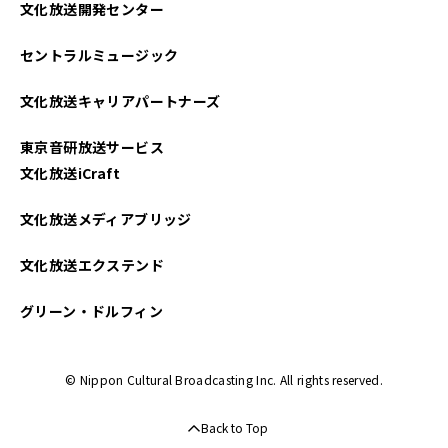
文化放送開発センター
セントラルミュージック
文化放送キャリアパートナーズ
東京音研放送サービス
文化放送iCraft
文化放送メディアブリッジ
文化放送エクステンド
グリーン・ドルフィン
© Nippon Cultural Broadcasting Inc. All rights reserved.
Back to Top