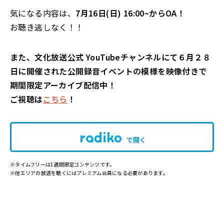
気になる内容は、
7月16日(日) 16:00~からOA！
お聴き逃しなく！！
また、文化放送公式 YouTubeチャンネルにて６月２８
日に開催された公開録音イベントの模様を映像付きで
期間限定アーカイブ配信中！
ご視聴は
こちら
！
で開く
※タイムフリーは1週間限定コンテンツです。
※他エリアの放送を聴くにはプレミアム会員になる必要があります。