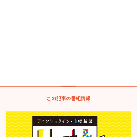
この記事の番組情報