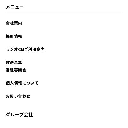
メニュー
会社案内
採用情報
ラジオCMご利用案内
放送基準
番組審議会
個人情報について
お問い合わせ
グループ会社