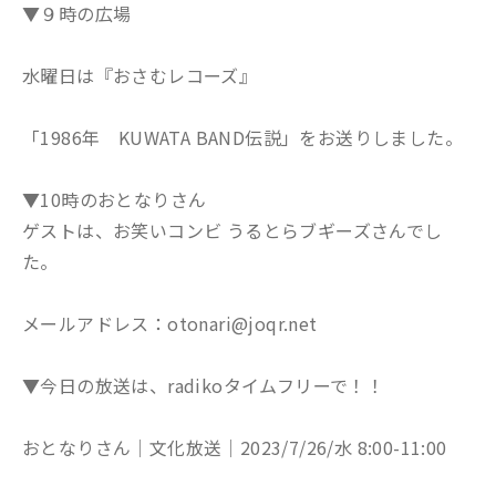
▼９時の広場
水曜日は『おさむレコーズ』
「1986年 KUWATA BAND伝説」をお送りしました。
▼10時のおとなりさん
ゲストは、お笑いコンビ うるとらブギーズさんでし
た。
メールアドレス：otonari@joqr.net
▼今日の放送は、radikoタイムフリーで！！
おとなりさん│文化放送│2023/7/26/水 8:00-11:00