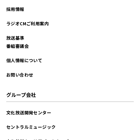
採用情報
ラジオCMご利用案内
放送基準
番組審議会
個人情報について
お問い合わせ
グループ会社
文化放送開発センター
セントラルミュージック