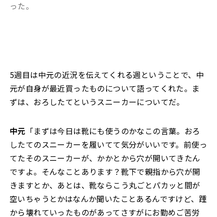
った。
5週目は中元の近況を伝えてくれる週ということで、中
元が自身が最近買ったものについて語ってくれた。ま
ずは、おろしたてというスニーカーについてだ。
中元
「まずは今日は靴にも使うのかなこの言葉。おろ
したてのスニーカーを履いてて気分がいいです。前使っ
てたそのスニーカーが、かかとから穴が開いてきたん
ですよ。そんなことあります？靴下で親指から穴が開
きますとか、あとは、靴ならこう丸ごとパカッと間が
空いちゃうとかはなんか聞いたことあるんですけど、踵
から壊れていったものがあってさすがにお勤めご苦労