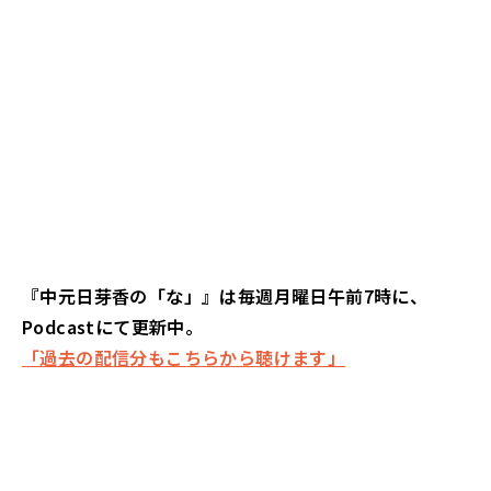
『中元日芽香の「な」』は毎週月曜日午前7時に、
Podcastにて更新中。
「過去の配信分もこちらから聴けます」