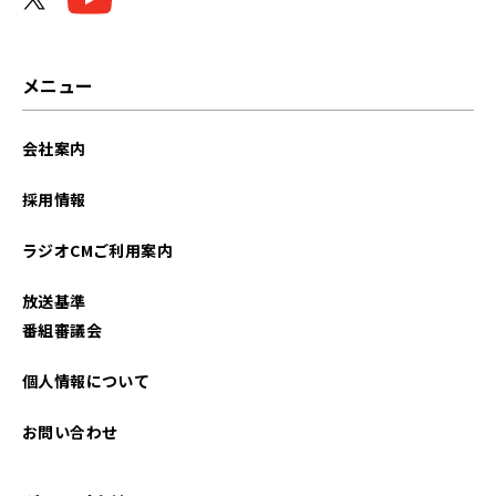
メニュー
会社案内
採用情報
ラジオCMご利用案内
放送基準
番組審議会
個人情報について
お問い合わせ