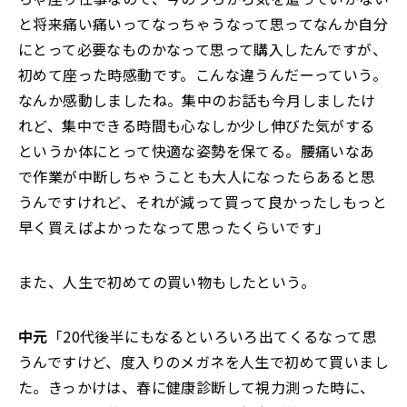
と将来痛い痛いってなっちゃうなって思ってなんか自分
にとって必要なものかなって思って購入したんですが、
初めて座った時感動です。こんな違うんだーっていう。
なんか感動しましたね。集中のお話も今月しましたけ
れど、集中できる時間も心なしか少し伸びた気がする
というか体にとって快適な姿勢を保てる。腰痛いなあ
で作業が中断しちゃうことも大人になったらあると思
うんですけれど、それが減って買って良かったしもっと
早く買えばよかったなって思ったくらいです」
また、人生で初めての買い物もしたという。
中元
「20代後半にもなるといろいろ出てくるなって思
うんですけど、度入りのメガネを人生で初めて買いまし
た。きっかけは、春に健康診断して視力測った時に、