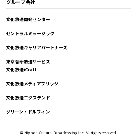
グループ会社
文化放送開発センター
セントラルミュージック
文化放送キャリアパートナーズ
東京音研放送サービス
文化放送iCraft
文化放送メディアブリッジ
文化放送エクステンド
グリーン・ドルフィン
© Nippon Cultural Broadcasting Inc. All rights reserved.