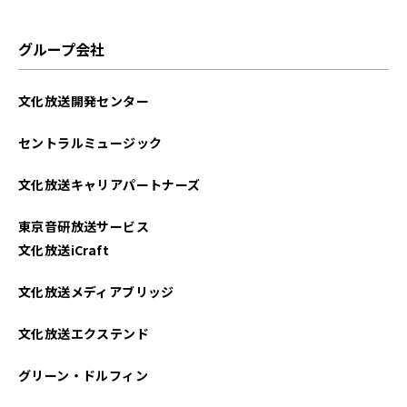
グループ会社
文化放送開発センター
セントラルミュージック
文化放送キャリアパートナーズ
東京音研放送サービス
文化放送iCraft
文化放送メディアブリッジ
文化放送エクステンド
グリーン・ドルフィン