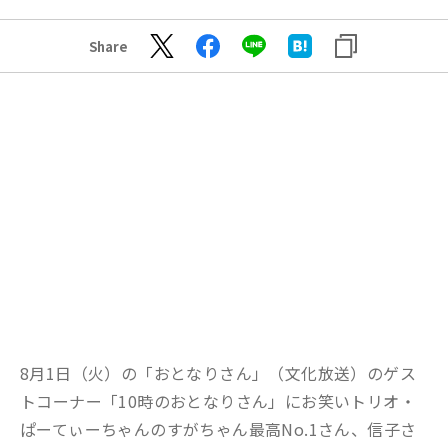
Share
8月1日（火）の「おとなりさん」（文化放送）のゲス
トコーナー「10時のおとなりさん」にお笑いトリオ・
ぱーてぃーちゃんのすがちゃん最高No.1さん、信子さ