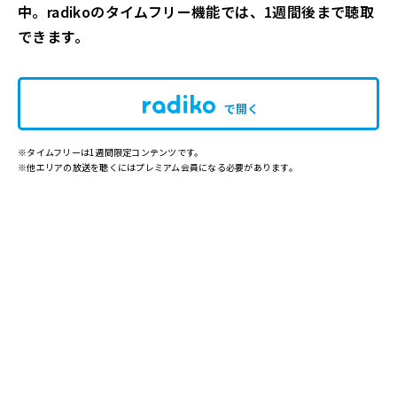
中。radikoのタイムフリー機能では、1週間後まで聴取
できます。
で開く
※タイムフリーは1週間限定コンテンツです。
※他エリアの放送を聴くにはプレミアム会員になる必要があります。