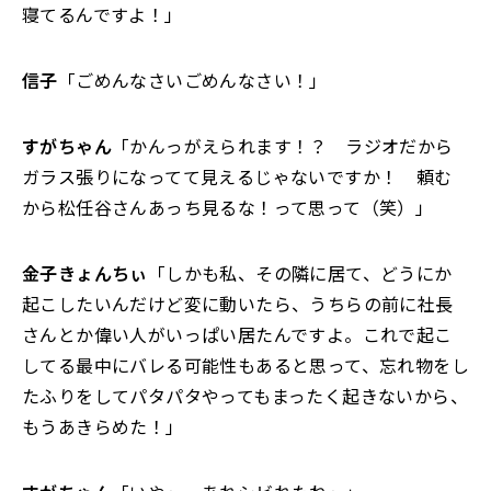
寝てるんですよ！」
信子
「ごめんなさいごめんなさい！」
すがちゃん
「かんっがえられます！？ ラジオだから
ガラス張りになってて見えるじゃないですか！ 頼む
から松任谷さんあっち見るな！って思って（笑）」
金子きょんちぃ
「しかも私、その隣に居て、どうにか
起こしたいんだけど変に動いたら、うちらの前に社長
さんとか偉い人がいっぱい居たんですよ。これで起こ
してる最中にバレる可能性もあると思って、忘れ物をし
たふりをしてパタパタやってもまったく起きないから、
もうあきらめた！」