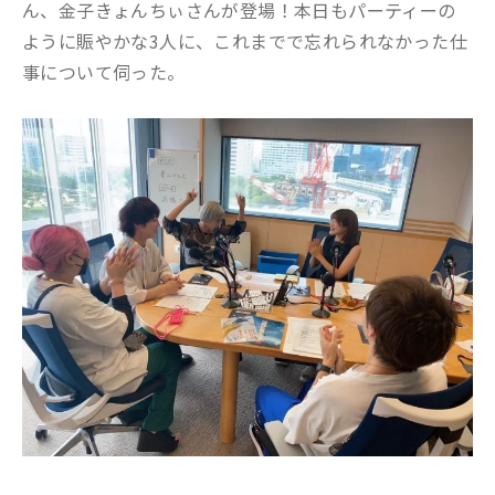
ん、金子きょんちぃさんが登場！本日もパーティーの
ように賑やかな3人に、これまでで忘れられなかった仕
事について伺った。