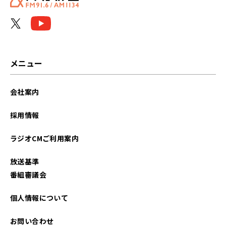
メニュー
会社案内
採用情報
ラジオCMご利用案内
放送基準
番組審議会
個人情報について
お問い合わせ