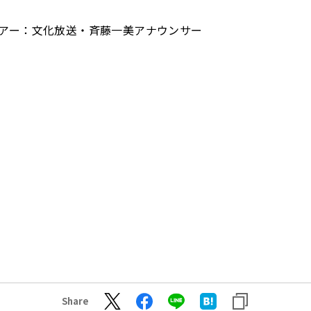
アー：文化放送・斉藤一美アナウンサー
Share