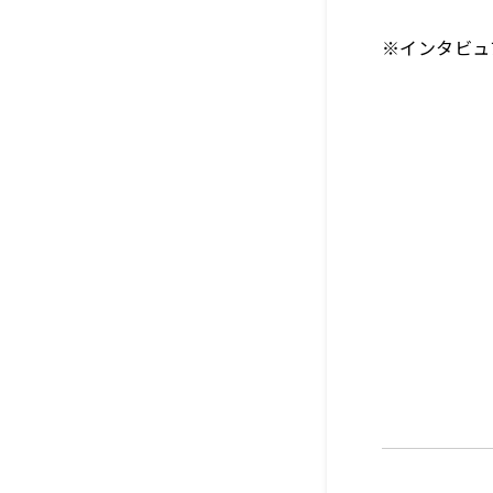
※インタビュ