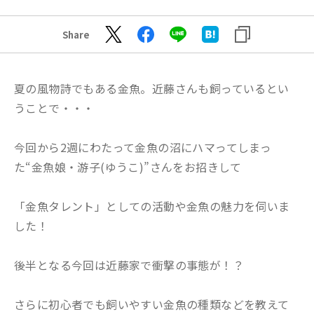
Share
夏の風物詩でもある金魚。近藤さんも飼っているとい
うことで・・・
今回から2週にわたって金魚の沼にハマってしまっ
た“金魚娘・游子(ゆうこ)”さんをお招きして
「金魚タレント」としての活動や金魚の魅力を伺いま
した！
後半となる今回は近藤家で衝撃の事態が！？
さらに初心者でも飼いやすい金魚の種類などを教えて