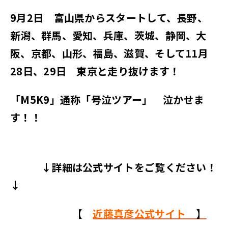
9月2日 富山県からスタートして、長野、
新潟、群馬、愛知、兵庫、茨城、静岡、大
阪、京都、山形、福島、滋賀、そして11月
28日、29日 東京と走り抜けます！
「M5K9」通称「号泣ツアー」 泣かせま
す！！
↓詳細は公式サイトをご覧ください！
↓
【
近藤真彦
公式サイト
】