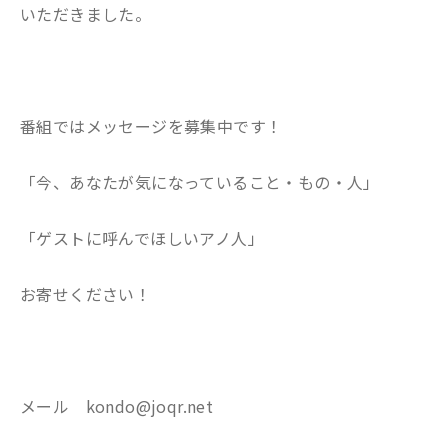
いただきました。
番組ではメッセージを募集中です！
「今、あなたが気になっていること・もの・人」
「ゲストに呼んでほしいアノ人」
お寄せください！
メール kondo@joqr.net