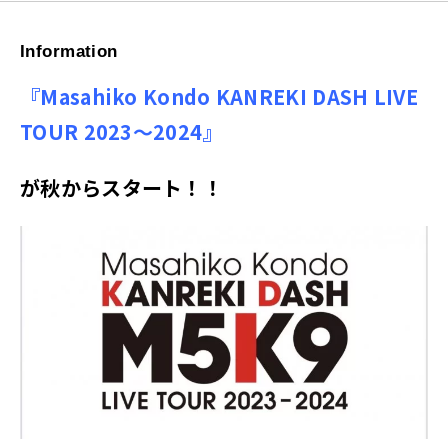
Information
『Masahiko Kondo KANREKI DASH LIVE
TOUR 2023～2024』
が秋からスタート！！