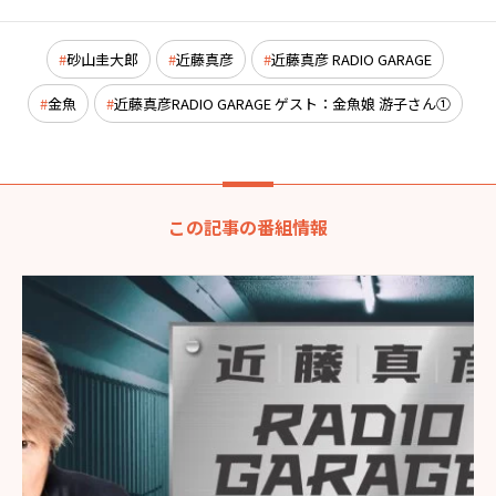
砂山圭大郎
近藤真彦
近藤真彦 RADIO GARAGE
金魚
近藤真彦RADIO GARAGE ゲスト：金魚娘 游子さん①
この記事の番組情報