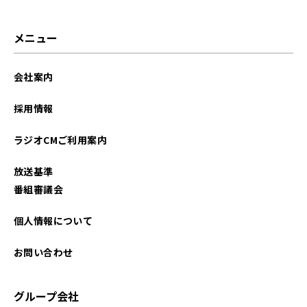
メニュー
会社案内
採用情報
ラジオCMご利用案内
放送基準
番組審議会
個人情報について
お問い合わせ
グループ会社