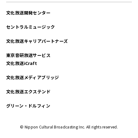
文化放送開発センター
セントラルミュージック
文化放送キャリアパートナーズ
東京音研放送サービス
文化放送iCraft
文化放送メディアブリッジ
文化放送エクステンド
グリーン・ドルフィン
© Nippon Cultural Broadcasting Inc. All rights reserved.