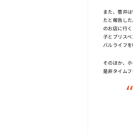
また、菅井は
たと報告した
のお店に行く
子とブリスベ
バルライフを
そのほか、ホ
是非タイムフ