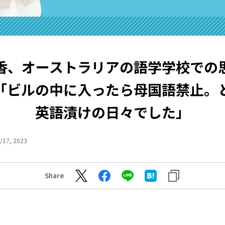
香、オーストラリアの語学学校での
「ビルの中に入ったら母国語禁止。
英語漬けの日々でした」
/17, 2023
Share