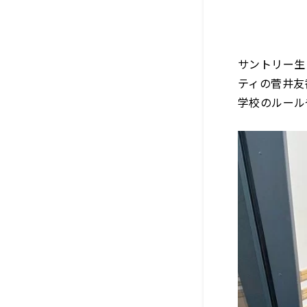
サントリー生
ティの菅井友
学校のルール