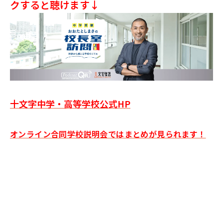
クすると聴けます↓
十文字中学・高等学校公式HP
オンライン合同学校説明会ではまとめが見られます！