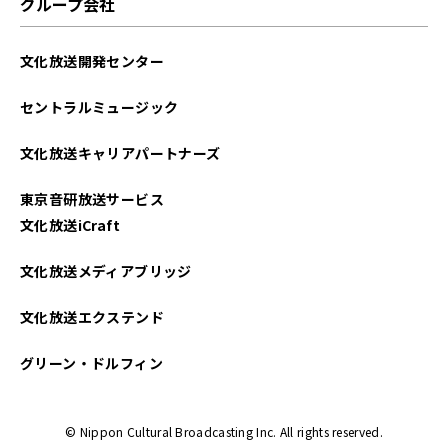
グループ会社
文化放送開発センター
セントラルミュージック
文化放送キャリアパートナーズ
東京音研放送サービス
文化放送iCraft
文化放送メディアブリッジ
文化放送エクステンド
グリーン・ドルフィン
© Nippon Cultural Broadcasting Inc. All rights reserved.