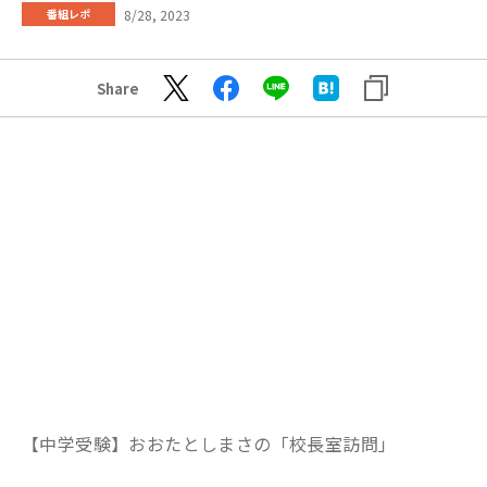
8/28, 2023
番組レポ
Share
【中学受験】おおたとしまさの「校長室訪問」