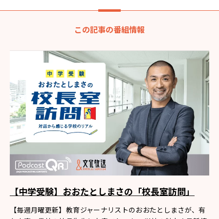
この記事の番組情報
【中学受験】おおたとしまさの「校長室訪問」
【毎週月曜更新】教育ジャーナリストのおおたとしまさが、有