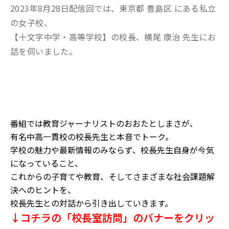
2023年8月28日配信回では、東京都 豊島区 にある私立
の女子校、
【十文字中学・高等学校】の校長、横尾 康治 先生にお
話を伺いました。
番組では教育ジャーナリストのおおたとしまさが、
有名中高一貫校の校長先生と本音でトーク。
学校の魅力や最新情報のみならず、校長先生自身が今気
になっていること、
これからの子育てや教育、そしてさまざまな社会課題解
決へのヒントを、
校長先生との対話から引き出していきます。
↓コチラの「校長室訪問」のバナーをクリッ