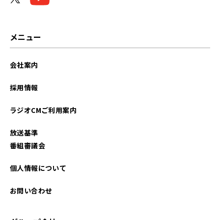
メニュー
会社案内
採用情報
ラジオCMご利用案内
放送基準
番組審議会
個人情報について
お問い合わせ