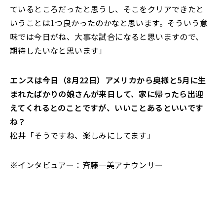
ているところだったと思うし、そこをクリアできたと
いうことは1つ良かったのかなと思います。そういう意
味では今日がね、大事な試合になると思いますので、
期待したいなと思います」
――エンスは今日（8月22日）アメリカから奥様と5月に生
まれたばかりの娘さんが来日して、家に帰ったら出迎
えてくれるとのことですが、いいことあるといいです
ね？
松井「そうですね、楽しみにしてます」
※インタビュアー：斉藤一美アナウンサー