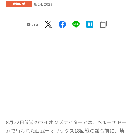
8/24, 2023
番組レポ
Share
8月22日放送のライオンズナイターでは、ベルーナドー
ムで行われた西武－オリックス18回戦の試合前に、埼