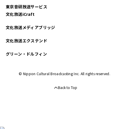
東京音研放送サービス
文化放送iCraft
文化放送メディアブリッジ
文化放送エクステンド
グリーン・ドルフィン
© Nippon Cultural Broadcasting Inc. All rights reserved.
Back to Top