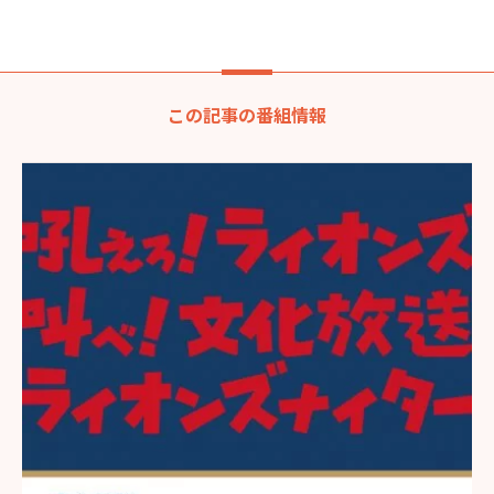
この記事の番組情報