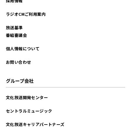
採用情報
ラジオCMご利用案内
放送基準
番組審議会
個人情報について
お問い合わせ
グループ会社
文化放送開発センター
セントラルミュージック
文化放送キャリアパートナーズ